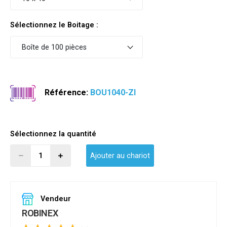
Sélectionnez le Boitage :
Boîte de 100 pièces
Référence:
BOU1040-ZI
Sélectionnez la quantité
Ajouter au chariot
Vendeur
ROBINEX