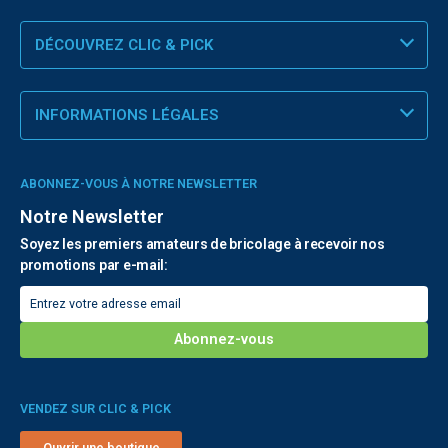
DÉCOUVREZ CLIC & PICK
INFORMATIONS LÉGALES
ABONNEZ-VOUS À NOTRE NEWSLETTER
Notre Newsletter
Soyez les premiers amateurs de bricolage à recevoir nos
promotions par e-mail:
VENDEZ SUR CLIC & PICK
Ouvrir une boutique