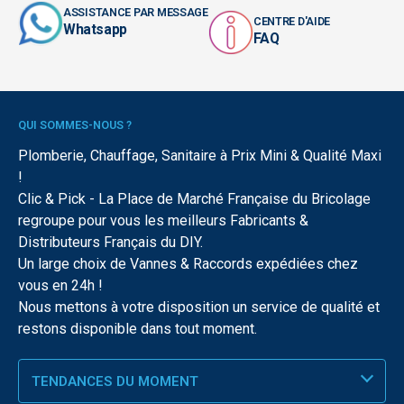
ASSISTANCE PAR MESSAGE
CENTRE D'AIDE
Whatsapp
FAQ
QUI SOMMES-NOUS ?
Plomberie, Chauffage, Sanitaire à Prix Mini & Qualité Maxi
!
Clic & Pick - La Place de Marché Française du Bricolage
regroupe pour vous les meilleurs Fabricants &
Distributeurs Français du DIY.
Un large choix de Vannes & Raccords expédiées chez
vous en 24h !
Nous mettons à votre disposition un service de qualité et
restons disponible dans tout moment.
TENDANCES DU MOMENT