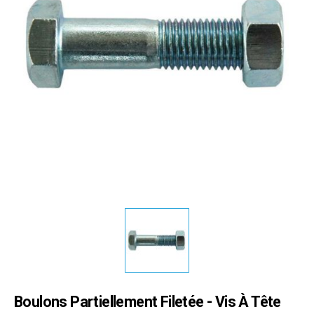
Boulons Partiellement Filetée - Vis À Tête