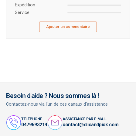
Expédition
Service
Ajouter un commentaire
Besoin d'aide ? Nous sommes là !
Contactez-nous via l'un de ces canaux d'assistance
TÉLÉPHONE
ASSISTANCE PAR E-MAIL
0479693214
contact@clicandpick.com