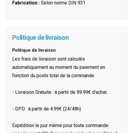
Fabrication :
Selon norme DIN 931
Politique de livraison
Politique de livraison
Les frais de livraison sont calculés
automatiquement au moment du paiement en
fonction du poids total de la commande.
- Livraison Gratuite : à partir de 99.99€ d'achat.
- DPD : à partir de 4.99€ (24/48h)
Expédition le jour même pour toute commande