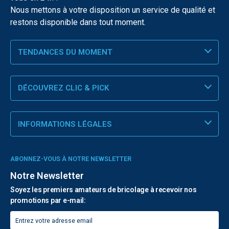
Nous mettons à votre disposition un service de qualité et
restons disponible dans tout moment.
TENDANCES DU MOMENT
DÉCOUVREZ CLIC & PICK
INFORMATIONS LÉGALES
ABONNEZ-VOUS À NOTRE NEWSLETTER
Notre Newsletter
Soyez les premiers amateurs de bricolage à recevoir nos
promotions par e-mail: