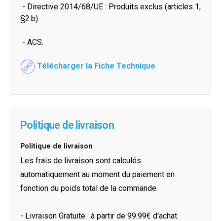
- Directive 2014/68/UE : Produits exclus (articles 1,
§2.b).
- ACS.
Télécharger la Fiche Technique
Politique de livraison
Politique de livraison
Les frais de livraison sont calculés
automatiquement au moment du paiement en
fonction du poids total de la commande.
- Livraison Gratuite : à partir de 99.99€ d'achat.