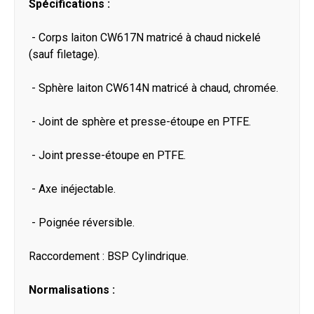
Spécifications :
- Corps laiton CW617N matricé à chaud nickelé
(sauf filetage).
- Sphère laiton CW614N matricé à chaud, chromée.
- Joint de sphère et presse-étoupe en PTFE.
- Joint presse-étoupe en PTFE.
- Axe inéjectable.
- Poignée réversible.
Raccordement : BSP Cylindrique.
Normalisations :