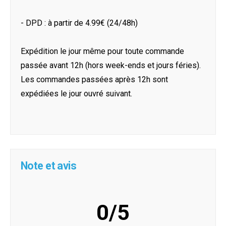
- DPD : à partir de 4.99€ (24/48h)
Expédition le jour même pour toute commande
passée avant 12h (hors week-ends et jours féries).
Les commandes passées après 12h sont
expédiées le jour ouvré suivant.
Note et avis
0/5