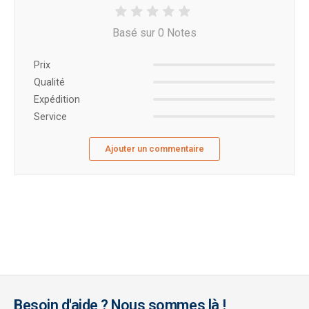
Basé sur 0 Notes
Prix ​​
Qualité
Expédition
Service
Ajouter un commentaire
Besoin d'aide ? Nous sommes là !