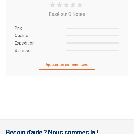
Basé sur 0 Notes
Prix ​​
Qualité
Expédition
Service
Ajouter un commentaire
Besoin d'aide ? Nous sommes là !