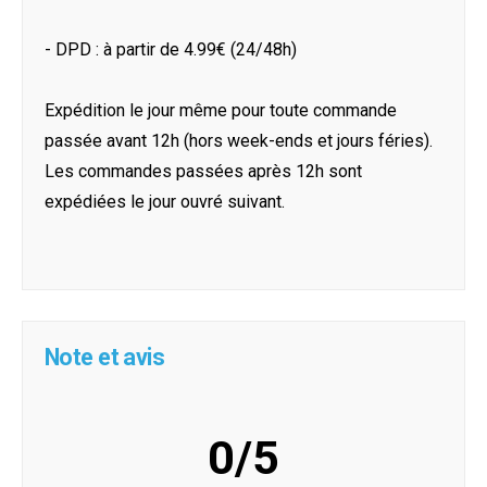
- DPD : à partir de 4.99€ (24/48h)
Expédition le jour même pour toute commande
passée avant 12h (hors week-ends et jours féries).
Les commandes passées après 12h sont
expédiées le jour ouvré suivant.
Note et avis
0/5