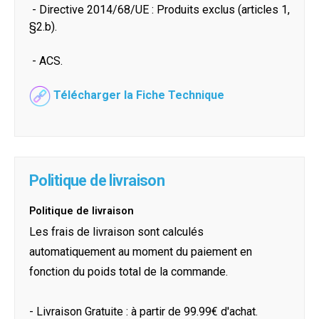
- Directive 2014/68/UE : Produits exclus (articles 1,
§2.b).
- ACS.
Télécharger la Fiche Technique
Politique de livraison
Politique de livraison
Les frais de livraison sont calculés
automatiquement au moment du paiement en
fonction du poids total de la commande.
- Livraison Gratuite : à partir de 99.99€ d'achat.