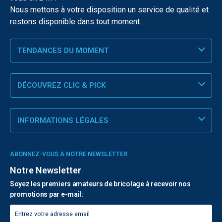
Nous mettons à votre disposition un service de qualité et
restons disponible dans tout moment.
TENDANCES DU MOMENT
DÉCOUVREZ CLIC & PICK
INFORMATIONS LÉGALES
ABONNEZ-VOUS À NOTRE NEWSLETTER
Notre Newsletter
Soyez les premiers amateurs de bricolage à recevoir nos
promotions par e-mail: