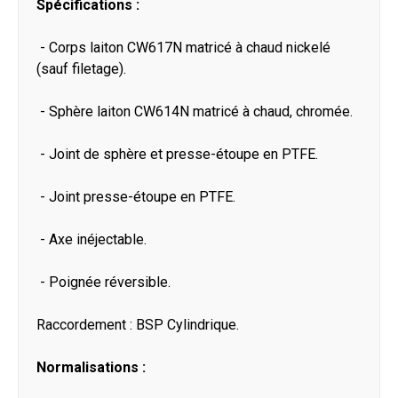
Spécifications :
- Corps laiton CW617N matricé à chaud nickelé
(sauf filetage).
- Sphère laiton CW614N matricé à chaud, chromée.
- Joint de sphère et presse-étoupe en PTFE.
- Joint presse-étoupe en PTFE.
- Axe inéjectable.
- Poignée réversible.
Raccordement : BSP Cylindrique.
Normalisations :