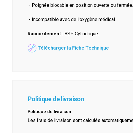
- Poignée blocable en position ouverte ou fermée
- Incompatible avec de l'oxygène médical.
Raccordement :
BSP Cylindrique.
Télécharger la Fiche Technique
Politique de livraison
Politique de livraison
Les frais de livraison sont calculés automatiquem