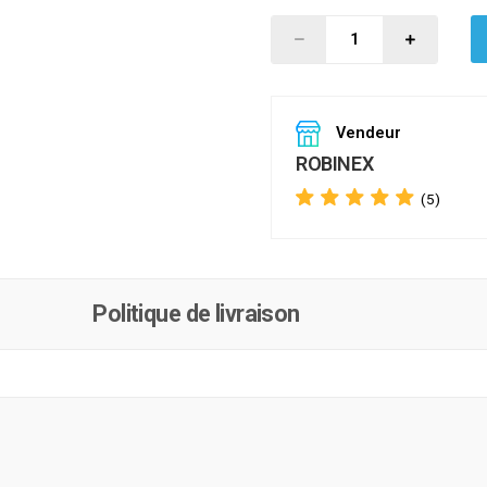
Vendeur
ROBINEX
(5)
Politique de livraison