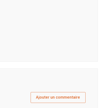
Ajouter un commentaire