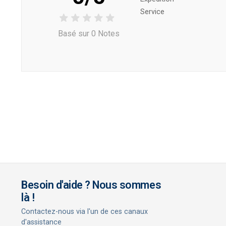
Service
Basé sur 0 Notes
Besoin d'aide ? Nous sommes
là !
Contactez-nous via l'un de ces canaux
d'assistance