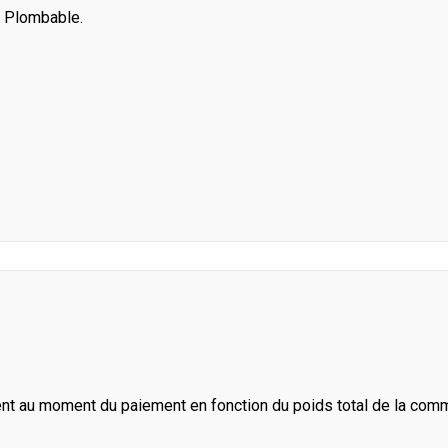
. Plombable.
ent au moment du paiement en fonction du poids total de la com