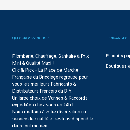
QUI SOMMES-NOUS ?
TENDANCES 
Plomberie, Chauffage, Sanitaire à Prix
Produits po
Mini & Qualité Maxi !
Boutiques e
Clic & Pick - La Place de Marché
Française du Bricolage regroupe pour
vous les meilleurs Fabricants &
Distributeurs Français du DIY.
Un large choix de Vannes & Raccords
expédiées chez vous en 24h !
Nous mettons à votre disposition un
service de qualité et restons disponible
dans tout moment.