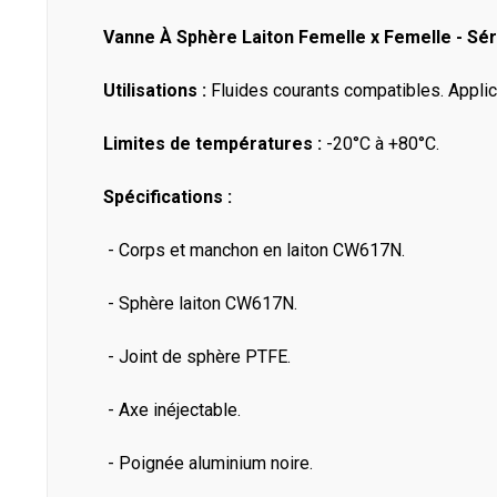
Vanne À Sphère Laiton Femelle x Femelle - Sé
Utilisations :
Fluides courants compatibles. Applic
Limites de températures :
-20°C à +80°C.
Spécifications :
- Corps et manchon en laiton CW617N.
- Sphère laiton CW617N.
- Joint de sphère PTFE.
- Axe inéjectable.
- Poignée aluminium noire.