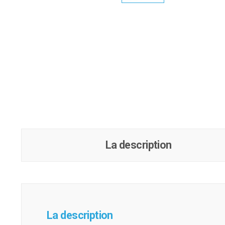
La description
La description