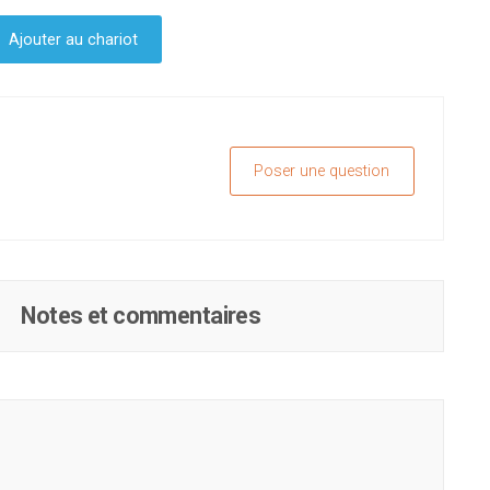
Ajouter au chariot
Poser une question
Notes et commentaires