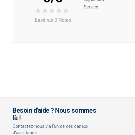
Service
Basé sur 0 Notes
Besoin d'aide ? Nous sommes
là !
Contactez-nous via l'un de ces canaux
d'assistance