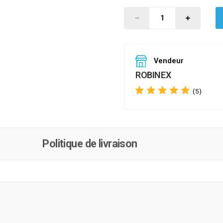
Vendeur
ROBINEX
(5)
Politique de livraison