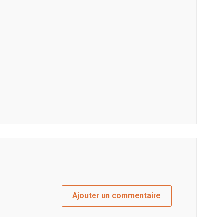
Ajouter un commentaire