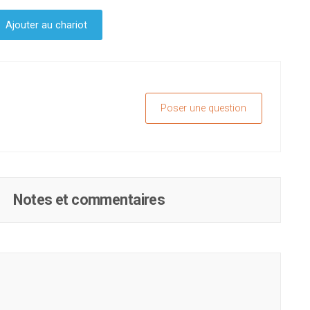
Ajouter au chariot
Poser une question
Notes et commentaires