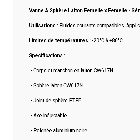
Vanne À Sphère Laiton Femelle x Femelle - Sé
Utilisations :
Fluides courants compatibles. Applic
Limites de températures :
-20°C à +80°C.
Spécifications :
- Corps et manchon en laiton CW617N.
- Sphère laiton CW617N.
- Joint de sphère PTFE.
- Axe inéjectable.
- Poignée aluminium noire.