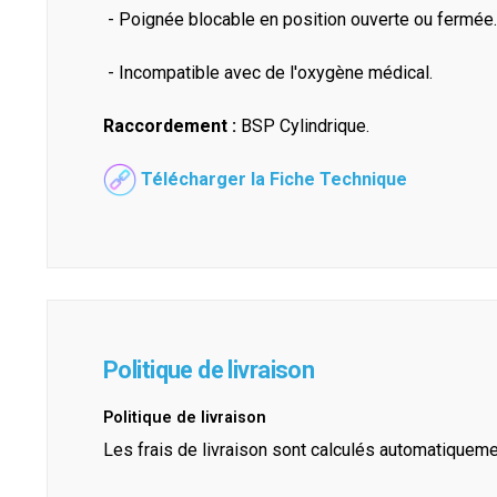
- Poignée blocable en position ouverte ou fermée
- Incompatible avec de l'oxygène médical.
Raccordement :
BSP Cylindrique.
Télécharger la Fiche Technique
Politique de livraison
Politique de livraison
Les frais de livraison sont calculés automatiquem