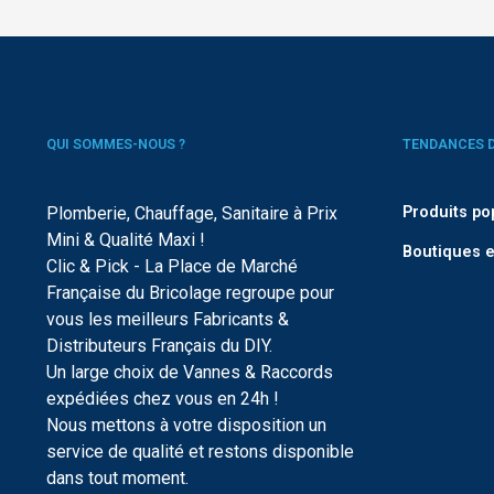
QUI SOMMES-NOUS ?
TENDANCES 
Plomberie, Chauffage, Sanitaire à Prix
Produits po
Mini & Qualité Maxi !
Boutiques e
Clic & Pick - La Place de Marché
Française du Bricolage regroupe pour
vous les meilleurs Fabricants &
Distributeurs Français du DIY.
Un large choix de Vannes & Raccords
expédiées chez vous en 24h !
Nous mettons à votre disposition un
service de qualité et restons disponible
dans tout moment.