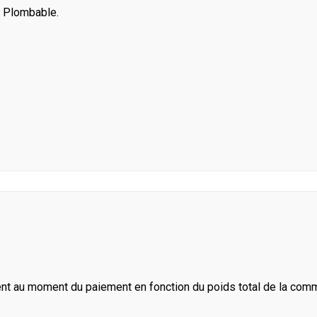
. Plombable.
ent au moment du paiement en fonction du poids total de la com