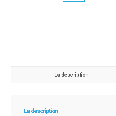
La description
La description