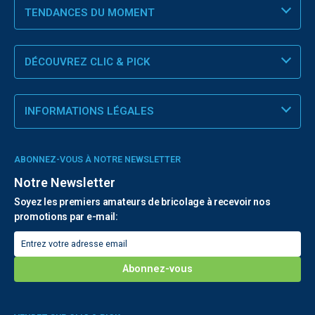
TENDANCES DU MOMENT
DÉCOUVREZ CLIC & PICK
INFORMATIONS LÉGALES
ABONNEZ-VOUS À NOTRE NEWSLETTER
Notre Newsletter
Soyez les premiers amateurs de bricolage à recevoir nos
promotions par e-mail: