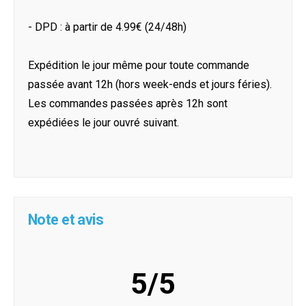
- DPD : à partir de 4.99€ (24/48h)
Expédition le jour même pour toute commande
passée avant 12h (hors week-ends et jours féries).
Les commandes passées après 12h sont
expédiées le jour ouvré suivant.
Note et avis
5/5