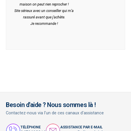
maison on peut rien reprocher !
Site sérieux avec un conseiller qui m’a
rassuré avant que j’achète.
Je recommande !
Besoin d'aide ? Nous sommes là !
Contactez-nous via l'un de ces canaux d'assistance
TÉLÉPHONE
ASSISTANCE PAR E-MAIL