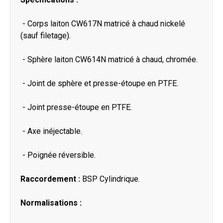
- Corps laiton CW617N matricé à chaud nickelé
(sauf filetage).
- Sphère laiton CW614N matricé à chaud, chromée.
- Joint de sphère et presse-étoupe en PTFE.
- Joint presse-étoupe en PTFE.
- Axe inéjectable.
- Poignée réversible.
Raccordement :
BSP Cylindrique.
Normalisations :