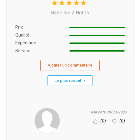
Basé sur 2 Notes
Prix ​​
Qualité
Expédition
Service
Ajouter un commentaire
Le plus récent
À la date 08/03/2023
(0)
(0)