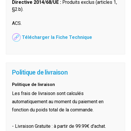
Directive 2014/68/UE :
Produits exclus (articles 1,
§2.b).
ACS.
Télécharger la Fiche Technique
Politique de livraison
Politique de livraison
Les frais de livraison sont calculés
automatiquement au moment du paiement en
fonction du poids total de la commande.
- Livraison Gratuite : à partir de 99.99€ d'achat.