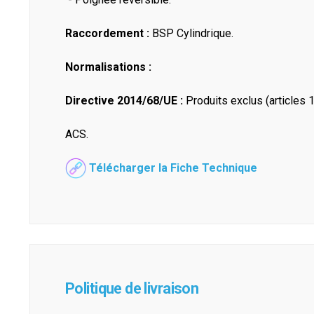
Raccordement :
BSP Cylindrique.
Normalisations :
Directive 2014/68/UE :
Produits exclus (articles 1
ACS.
Télécharger la Fiche Technique
Politique de livraison