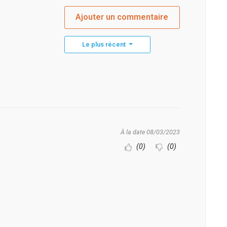
Ajouter un commentaire
Le plus récent
À la date 08/03/2023
(0)
(0)