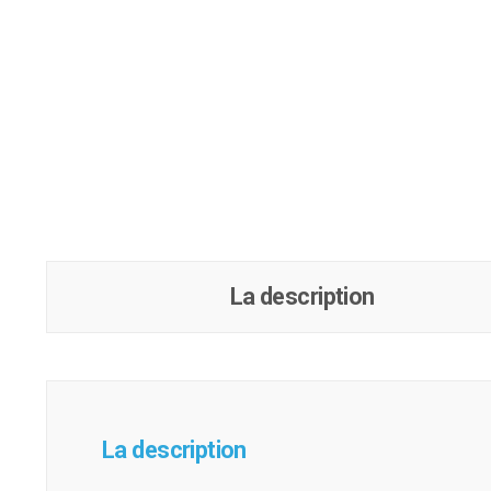
La description
La description