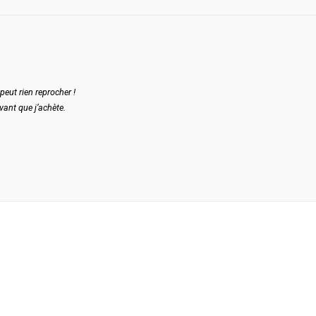
peut rien reprocher !
vant que j’achète.