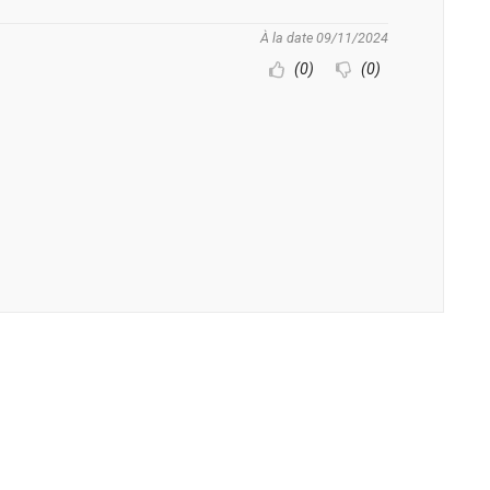
À la date 09/11/2024
(0)
(0)