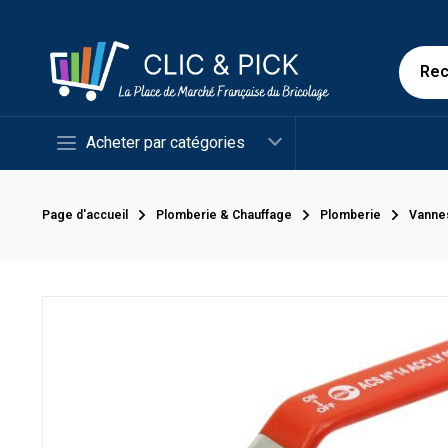
Acheter par catégories
Page d'accueil
Plomberie & Chauffage
Plomberie
Vanne