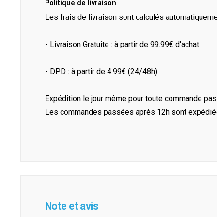
Politique de livraison
Les frais de livraison sont calculés automatiquem
- Livraison Gratuite : à partir de 99.99€ d'achat.
- DPD : à partir de 4.99€ (24/48h)
Expédition le jour même pour toute commande pass
Les commandes passées après 12h sont expédiées 
Note et avis