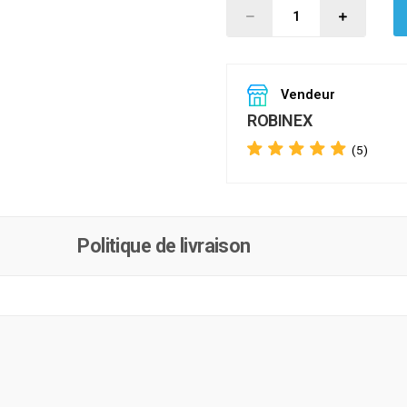
Vendeur
ROBINEX
(5)
Politique de livraison