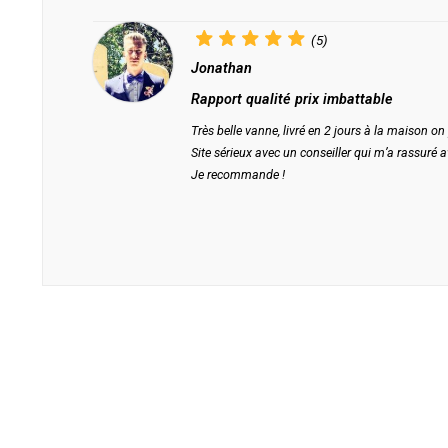
(5)
Jonathan
Rapport qualité prix imbattable
Très belle vanne, livré en 2 jours à la maison on 
Site sérieux avec un conseiller qui m’a rassuré a
Je recommande !