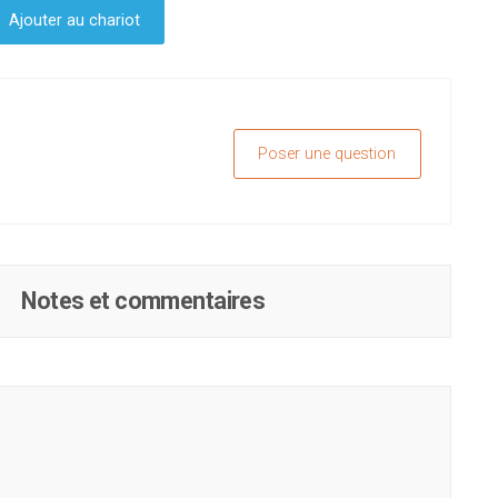
Ajouter au chariot
Poser une question
Notes et commentaires