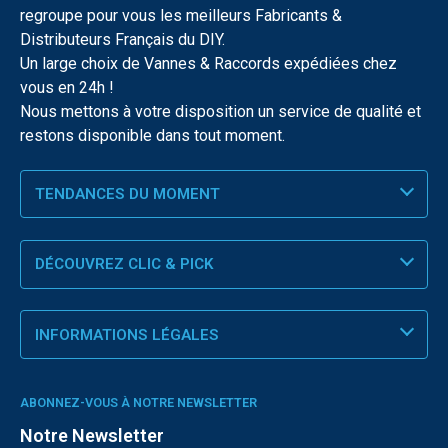
regroupe pour vous les meilleurs Fabricants &
Distributeurs Français du DIY.
Un large choix de Vannes & Raccords expédiées chez
vous en 24h !
Nous mettons à votre disposition un service de qualité et
restons disponible dans tout moment.
TENDANCES DU MOMENT
DÉCOUVREZ CLIC & PICK
INFORMATIONS LÉGALES
ABONNEZ-VOUS À NOTRE NEWSLETTER
Notre Newsletter