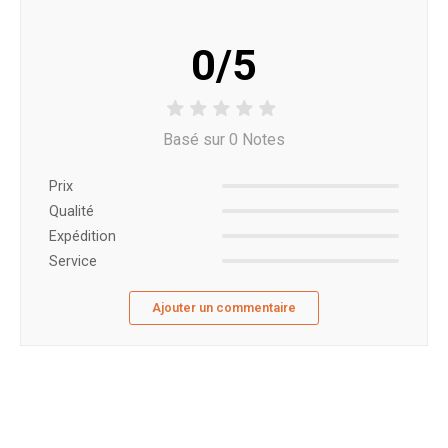
0/5
Basé sur 0 Notes
Prix ​​
Qualité
Expédition
Service
Ajouter un commentaire