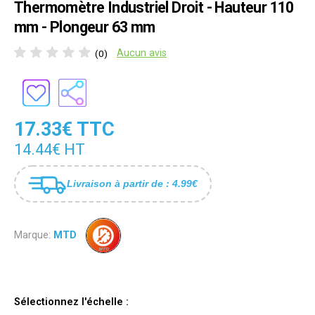
Thermomètre Industriel Droit - Hauteur 110
mm - Plongeur 63 mm
Aucun avis
(0)
17.33€ TTC
14.44€ HT
Livraison à partir de : 4.99€
Marque:
MTD
Sélectionnez l'échelle :