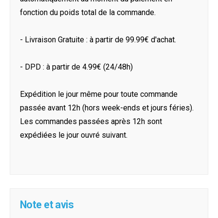
fonction du poids total de la commande.
- Livraison Gratuite : à partir de 99.99€ d'achat.
- DPD : à partir de 4.99€ (24/48h)
Expédition le jour même pour toute commande
passée avant 12h (hors week-ends et jours féries).
Les commandes passées après 12h sont
expédiées le jour ouvré suivant.
Note et avis