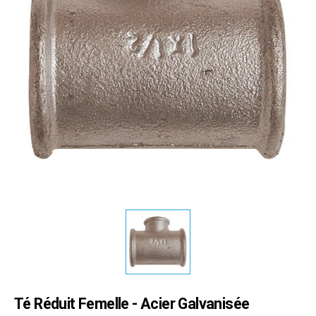
Té Réduit Femelle - Acier Galvanisée