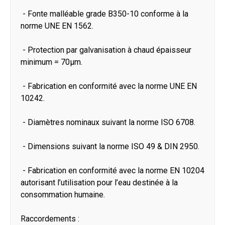
- Fonte malléable grade B350-10 conforme à la
norme UNE EN 1562.
- Protection par galvanisation à chaud épaisseur
minimum = 70μm.
- Fabrication en conformité avec la norme UNE EN
10242.
- Diamètres nominaux suivant la norme ISO 6708.
- Dimensions suivant la norme ISO 49 & DIN 2950.
- Fabrication en conformité avec la norme EN 10204
autorisant l’utilisation pour l’eau destinée à la
consommation humaine.
Raccordements :