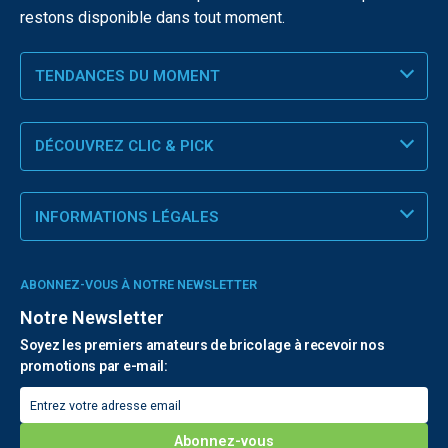
restons disponible dans tout moment.
TENDANCES DU MOMENT
DÉCOUVREZ CLIC & PICK
INFORMATIONS LÉGALES
ABONNEZ-VOUS À NOTRE NEWSLETTER
Notre Newsletter
Soyez les premiers amateurs de bricolage à recevoir nos
promotions par e-mail: