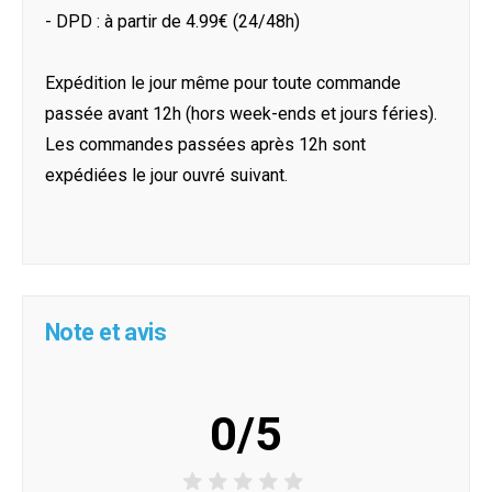
- DPD : à partir de 4.99€ (24/48h)
Expédition le jour même pour toute commande
passée avant 12h (hors week-ends et jours féries).
Les commandes passées après 12h sont
expédiées le jour ouvré suivant.
Note et avis
0/5