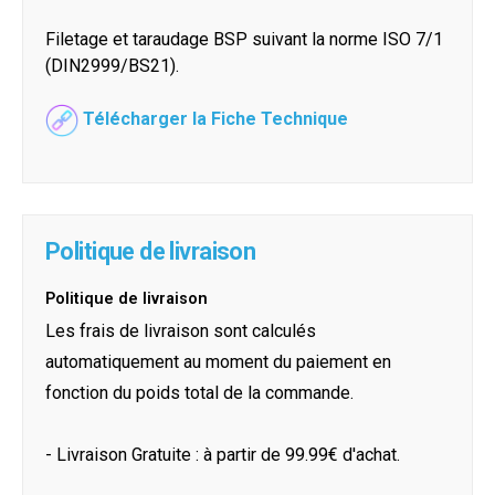
Filetage et taraudage BSP suivant la norme ISO 7/1
(DIN2999/BS21).
Télécharger la Fiche Technique
Politique de livraison
Politique de livraison
Les frais de livraison sont calculés
automatiquement au moment du paiement en
fonction du poids total de la commande.
- Livraison Gratuite : à partir de 99.99€ d'achat.