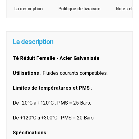
La description
Politique de livraison
Notes et c
La description
Té Réduit Femelle - Acier Galvanisée
Utilisations
: Fluides courants compatibles.
Limites de températures et PMS
:
De -20°C à +120°C : PMS = 25 Bars.
De +120°C à +300°C : PMS = 20 Bars.
Spécifications
: