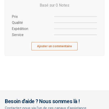
Basé sur 0 Notes
Prix ​​
Qualité
Expédition
Service
Ajouter un commentaire
Besoin d'aide ? Nous sommes là !
Contactez-nous via l'un de ces canaux d'assistance