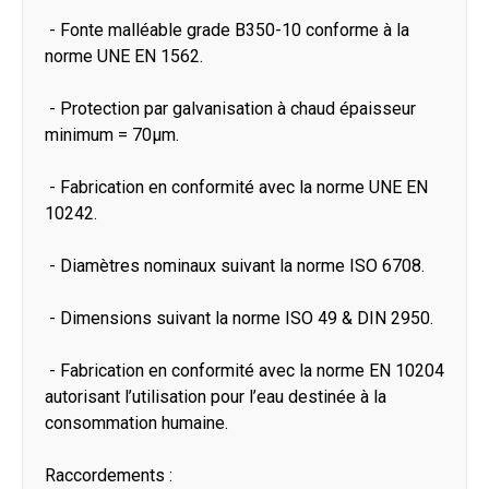
- Fonte malléable grade B350-10 conforme à la
norme UNE EN 1562.
- Protection par galvanisation à chaud épaisseur
minimum = 70μm.
- Fabrication en conformité avec la norme UNE EN
10242.
- Diamètres nominaux suivant la norme ISO 6708.
- Dimensions suivant la norme ISO 49 & DIN 2950.
- Fabrication en conformité avec la norme EN 10204
autorisant l’utilisation pour l’eau destinée à la
consommation humaine.
Raccordements :