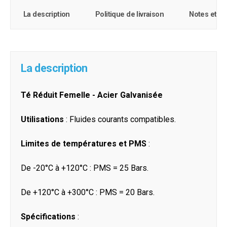
La description
Politique de livraison
Notes et c
La description
Té Réduit Femelle - Acier Galvanisée
Utilisations
: Fluides courants compatibles.
Limites de températures et PMS
:
De -20°C à +120°C : PMS = 25 Bars.
De +120°C à +300°C : PMS = 20 Bars.
Spécifications
: