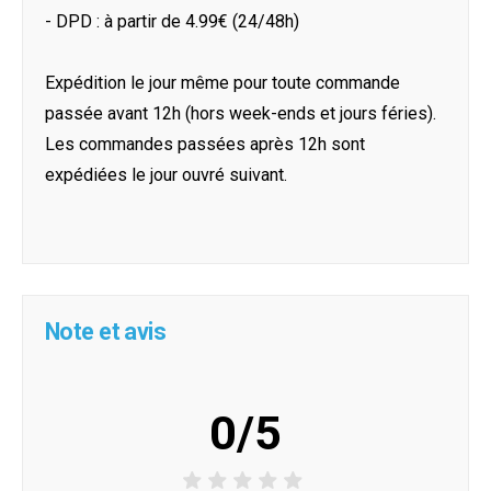
- DPD : à partir de 4.99€ (24/48h)
Expédition le jour même pour toute commande
passée avant 12h (hors week-ends et jours féries).
Les commandes passées après 12h sont
expédiées le jour ouvré suivant.
Note et avis
0/5