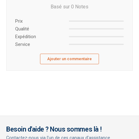
Basé sur 0 Notes
Prix ​​
Qualité
Expédition
Service
Ajouter un commentaire
Besoin d'aide ? Nous sommes là !
Contactez-nous via l'un de ces canaux d'assistance