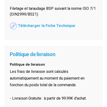
Filetage et taraudage BSP suivant la norme ISO 7/1
(DIN2999/BS21).
Télécharger la Fiche Technique
Politique de livraison
Politique de livraison
Les frais de livraison sont calculés
automatiquement au moment du paiement en
fonction du poids total de la commande.
- Livraison Gratuite : à partir de 99.99€ d'achat.