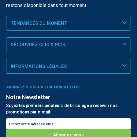
restons disponible dans tout moment.
TENDANCES DU MOMENT
DÉCOUVREZ CLIC & PICK
INFORMATIONS LÉGALES
ABONNEZ-VOUS À NOTRE NEWSLETTER
Notre Newsletter
Soyez les premiers amateurs de bricolage à recevoir nos
promotions par e-mail: