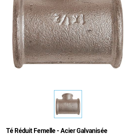
Té Réduit Femelle - Acier Galvanisée