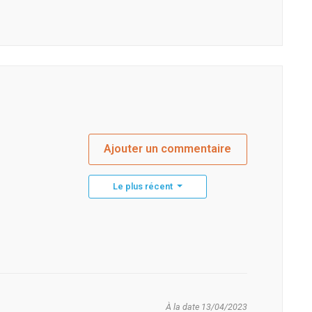
Ajouter un commentaire
Le plus récent
À la date 13/04/2023