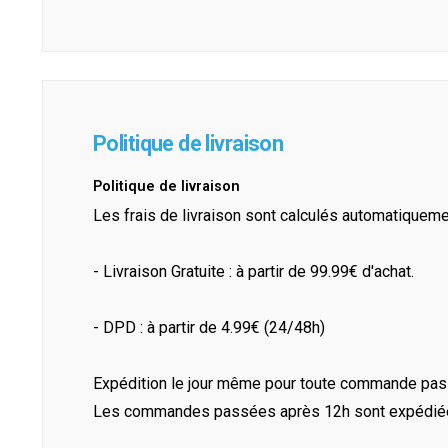
Politique de livraison
Politique de livraison
Les frais de livraison sont calculés automatiquem
- Livraison Gratuite : à partir de 99.99€ d'achat.
- DPD : à partir de 4.99€ (24/48h)
Expédition le jour même pour toute commande pass
Les commandes passées après 12h sont expédiées 