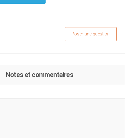
Poser une question
Notes et commentaires