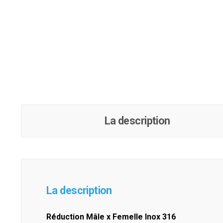
La description
La description
Réduction Mâle x Femelle Inox 316