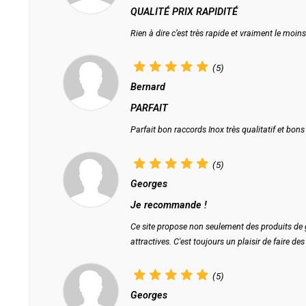
QUALITÉ PRIX RAPIDITÉ
Rien à dire c’est très rapide et vraiment le moins 
(5)
Bernard
PARFAIT
Parfait bon raccords Inox très qualitatif et bons
(5)
Georges
Je recommande !
Ce site propose non seulement des produits de 
attractives. C'est toujours un plaisir de faire des
(5)
Georges