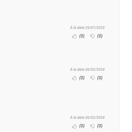
À la date 25/07/2023
(0)
(0)
À la date 26/02/2024
(0)
(0)
À la date 26/02/2024
(0)
(0)