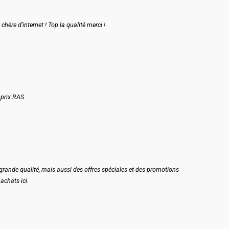
chère d’internet ! Top la qualité merci !
 prix RAS
grande qualité, mais aussi des offres spéciales et des promotions
 achats ici.