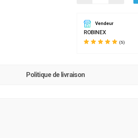
Vendeur
ROBINEX
(5)
Politique de livraison