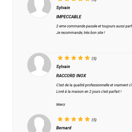
Sylvain
IMPECCABLE
2 eme commande passée et toujours aussi parfa
Je recommande, très bon site !
(5)
Sylvain
RACCORD INOX
C’est de la qualité professionnelle et vraiment c
Livré à la maison en 2 jours c’est parfait !
Merci
(5)
Bernard