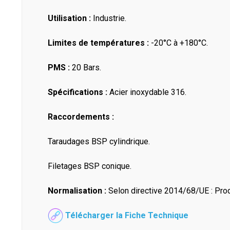
Utilisation :
Industrie.
Limites de températures :
-20°C à +180°C.
PMS :
20 Bars.
Spécifications :
Acier inoxydable 316.
Raccordements :
Taraudages BSP cylindrique.
Filetages BSP conique.
Normalisation :
Selon directive 2014/68/UE : Produi
Télécharger la Fiche Technique