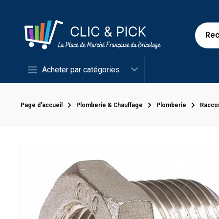
Acheter par catégories
Page d'accueil
Plomberie & Chauffage
Plomberie
Racco