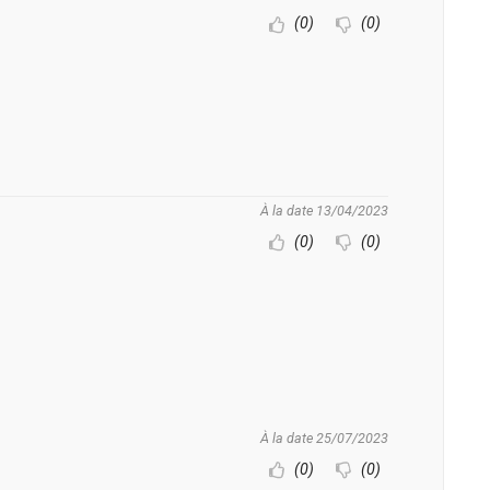
(0)
(0)
À la date 13/04/2023
(0)
(0)
À la date 25/07/2023
(0)
(0)