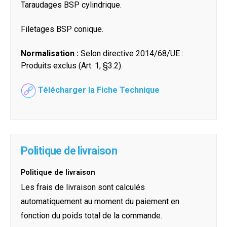
Taraudages BSP cylindrique.
Filetages BSP conique.
Normalisation :
Selon directive 2014/68/UE :
Produits exclus (Art. 1, §3.2).
Télécharger la Fiche Technique
Politique de livraison
Politique de livraison
Les frais de livraison sont calculés
automatiquement au moment du paiement en
fonction du poids total de la commande.