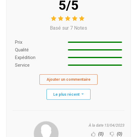
5/5
Basé sur 7 Notes
Prix ​​
Qualité
Expédition
Service
Ajouter un commentaire
Le plus récent
À la date 13/04/2023
(0)
(0)