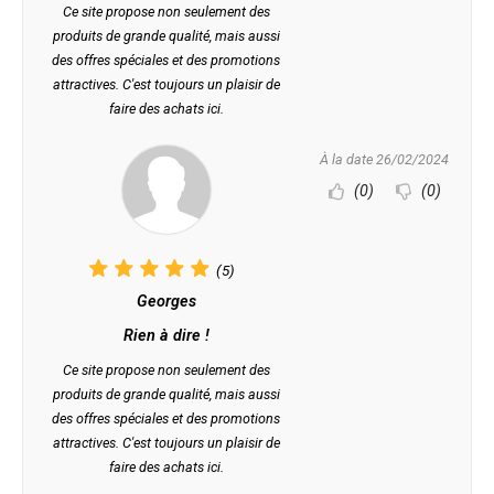
Ce site propose non seulement des
produits de grande qualité, mais aussi
des offres spéciales et des promotions
attractives. C'est toujours un plaisir de
faire des achats ici.
À la date 26/02/2024
(0)
(0)
(5)
Georges
Rien à dire !
Ce site propose non seulement des
produits de grande qualité, mais aussi
des offres spéciales et des promotions
attractives. C'est toujours un plaisir de
faire des achats ici.