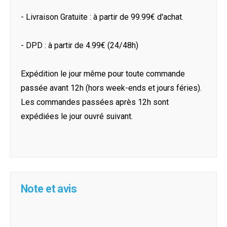
- Livraison Gratuite : à partir de 99.99€ d'achat.
- DPD : à partir de 4.99€ (24/48h)
Expédition le jour même pour toute commande
passée avant 12h (hors week-ends et jours féries).
Les commandes passées après 12h sont
expédiées le jour ouvré suivant.
Note et avis