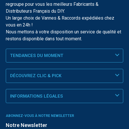
regroupe pour vous les meilleurs Fabricants &
Distributeurs Français du DIY.
Un large choix de Vannes & Raccords expédiées chez
vous en 24h !
Nous mettons à votre disposition un service de qualité et
restons disponible dans tout moment.
TENDANCES DU MOMENT
DÉCOUVREZ CLIC & PICK
INFORMATIONS LÉGALES
ABONNEZ-VOUS À NOTRE NEWSLETTER
Notre Newsletter