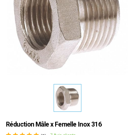
Réduction Mâle x Femelle Inox 316