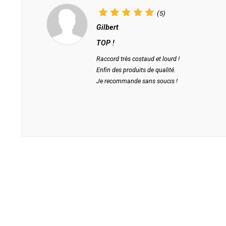
(5)
Gilbert
TOP !
Raccord très costaud et lourd !
Enfin des produits de qualité.
Je recommande sans soucis !