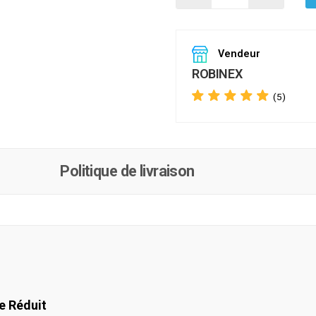
Vendeur
ROBINEX
(5)
Politique de livraison
e Réduit