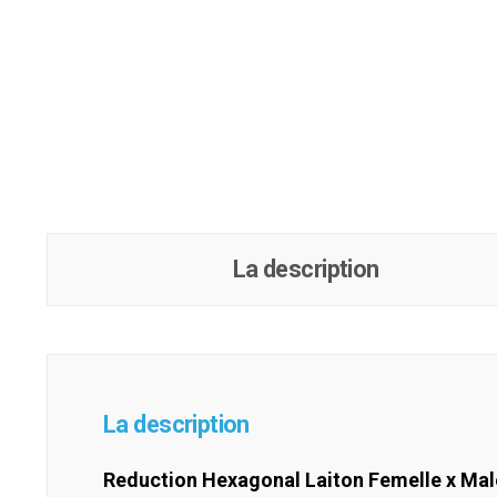
La description
La description
Reduction Hexagonal Laiton Femelle x Mal