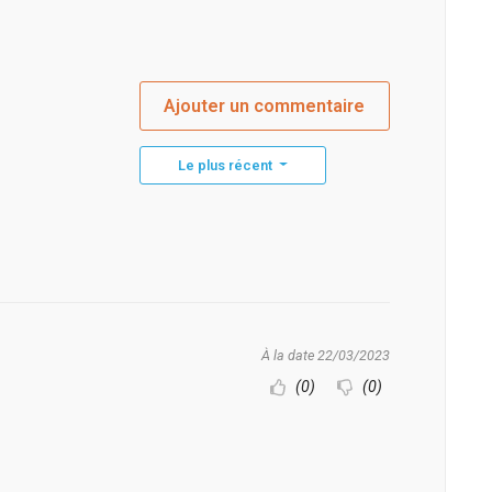
Ajouter un commentaire
Le plus récent
À la date 22/03/2023
(0)
(0)