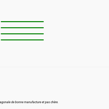
exagonale de bonne manufacture et pas chère.