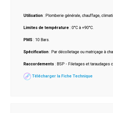
Utilisation
: Plomberie générale, chauffage, climati
Limites de température
: 0°C à +90°C.
PMS
: 10 Bars.
Spécification
: Par décolletage ou matriçage à ch
Raccordements
: BSP - Filetages et taraudages c
Télécharger la Fiche Technique