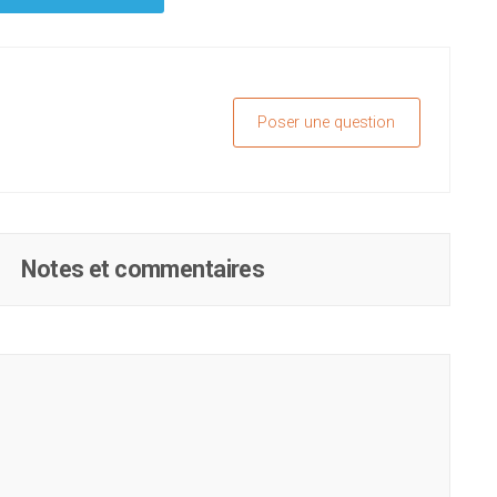
Poser une question
Notes et commentaires