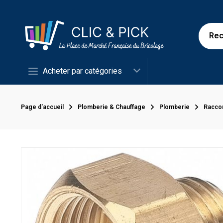
Acheter par catégories
Page d'accueil
Plomberie & Chauffage
Plomberie
Racco