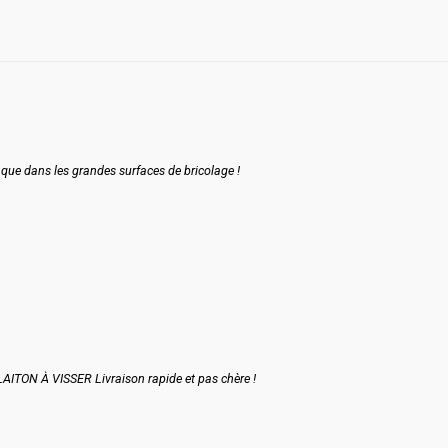
e que dans les grandes surfaces de bricolage !
N À VISSER Livraison rapide et pas chère !