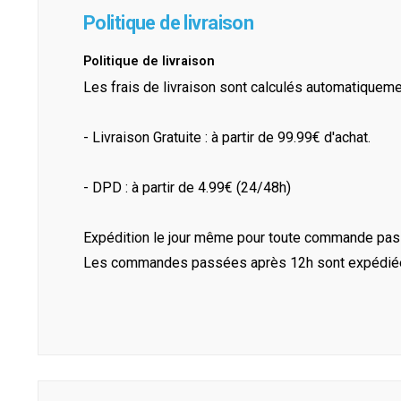
Politique de livraison
Politique de livraison
Les frais de livraison sont calculés automatiquem
- Livraison Gratuite : à partir de 99.99€ d'achat.
- DPD : à partir de 4.99€ (24/48h)
Expédition le jour même pour toute commande pass
Les commandes passées après 12h sont expédiées 