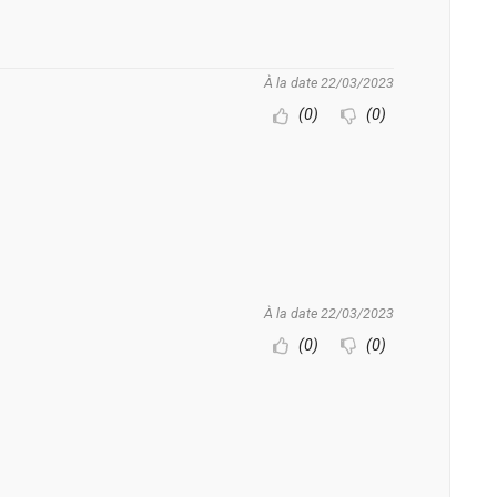
À la date 22/03/2023
(0)
(0)
À la date 22/03/2023
(0)
(0)