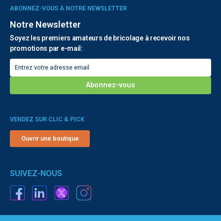
ABONNEZ-VOUS À NOTRE NEWSLETTER
Notre Newsletter
Soyez les premiers amateurs de bricolage à recevoir nos
promotions par e-mail:
VENDEZ SUR CLIC & PICK
Ouvrir une boutique
SUIVEZ-NOUS