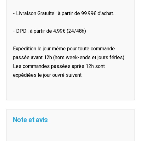
- Livraison Gratuite : à partir de 99.99€ d'achat.
- DPD : à partir de 4.99€ (24/48h)
Expédition le jour même pour toute commande
passée avant 12h (hors week-ends et jours féries).
Les commandes passées après 12h sont
expédiées le jour ouvré suivant.
Note et avis