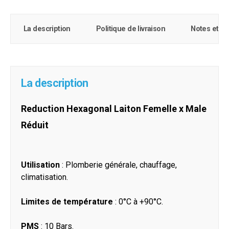
La description
Politique de livraison
Notes et c
La description
Reduction Hexagonal Laiton Femelle x Male
Réduit
Utilisation
: Plomberie générale, chauffage,
climatisation.
Limites de température
: 0°C à +90°C.
PMS
: 10 Bars.