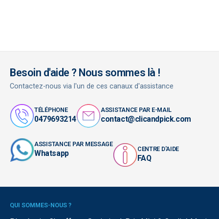
Besoin d'aide ? Nous sommes là !
Contactez-nous via l'un de ces canaux d'assistance
TÉLÉPHONE
ASSISTANCE PAR E-MAIL
0479693214
contact@clicandpick.com
ASSISTANCE PAR MESSAGE
CENTRE D'AIDE
Whatsapp
FAQ
QUI SOMMES-NOUS ?