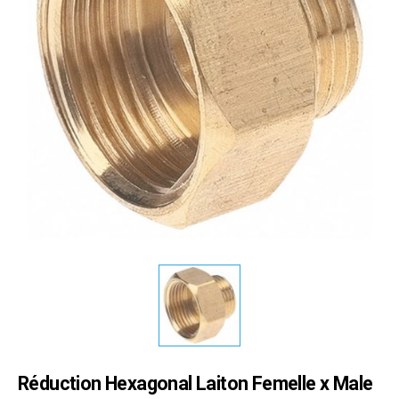
Réduction Hexagonal Laiton Femelle x Male