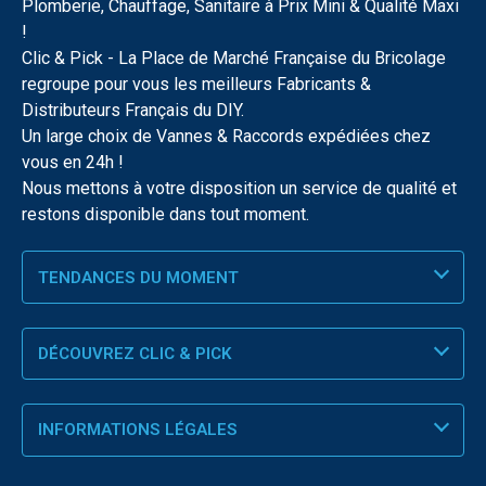
Plomberie, Chauffage, Sanitaire à Prix Mini & Qualité Maxi
!
Clic & Pick - La Place de Marché Française du Bricolage
regroupe pour vous les meilleurs Fabricants &
Distributeurs Français du DIY.
Un large choix de Vannes & Raccords expédiées chez
vous en 24h !
Nous mettons à votre disposition un service de qualité et
restons disponible dans tout moment.
TENDANCES DU MOMENT
DÉCOUVREZ CLIC & PICK
INFORMATIONS LÉGALES