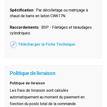
Spécification
: Par décolletage ou matriçage à
chaud de barre en laiton CW617N.
Raccordements
: BSP - Filetages et taraudages
cylindriques.
Télécharger la Fiche Technique
Politique de livraison
Politique de livraison
Les frais de livraison sont calculés
automatiquement au moment du paiement en
fonction du poids total de la commande.