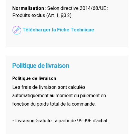
Normalisation
: Selon directive 2014/68/UE :
Produits exclus (Art. 1, §3.2).
Télécharger la Fiche Technique
Politique de livraison
Politique de livraison
Les frais de livraison sont calculés
automatiquement au moment du paiement en
fonction du poids total de la commande.
- Livraison Gratuite : à partir de 99.99€ d'achat.