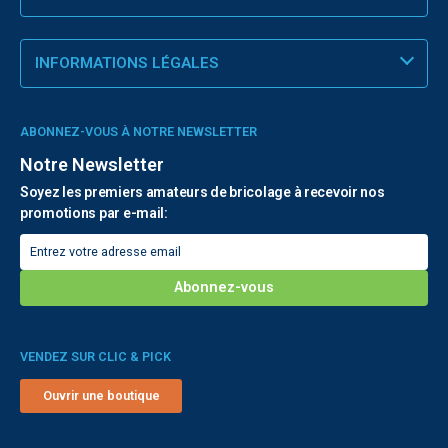
INFORMATIONS LÉGALES
ABONNEZ-VOUS À NOTRE NEWSLETTER
Notre Newsletter
Soyez les premiers amateurs de bricolage à recevoir nos
promotions par e-mail:
VENDEZ SUR CLIC & PICK
Ouvrir une boutique