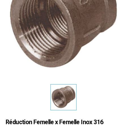
Réduction Femelle x Femelle Inox 316