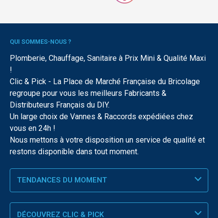
QUI SOMMES-NOUS ?
Plomberie, Chauffage, Sanitaire à Prix Mini & Qualité Maxi
!
Clic & Pick - La Place de Marché Française du Bricolage
regroupe pour vous les meilleurs Fabricants &
Distributeurs Français du DIY.
Un large choix de Vannes & Raccords expédiées chez
vous en 24h !
Nous mettons à votre disposition un service de qualité et
restons disponible dans tout moment.
TENDANCES DU MOMENT
DÉCOUVREZ CLIC & PICK