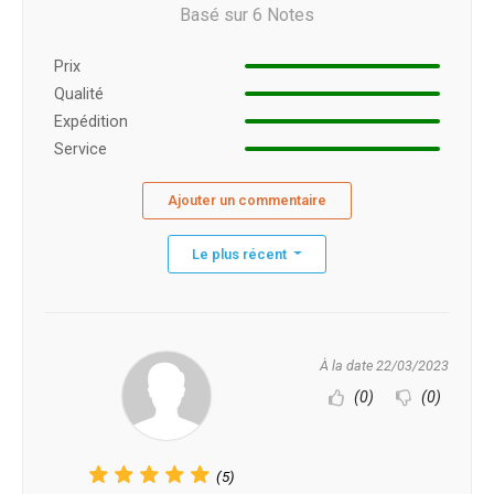
Basé sur 6 Notes
Prix ​​
Qualité
Expédition
Service
Ajouter un commentaire
Le plus récent
À la date 22/03/2023
(0)
(0)
(5)