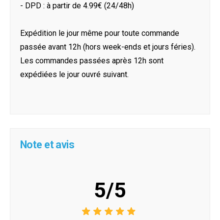
- DPD : à partir de 4.99€ (24/48h)
Expédition le jour même pour toute commande
passée avant 12h (hors week-ends et jours féries).
Les commandes passées après 12h sont
expédiées le jour ouvré suivant.
Note et avis
5/5