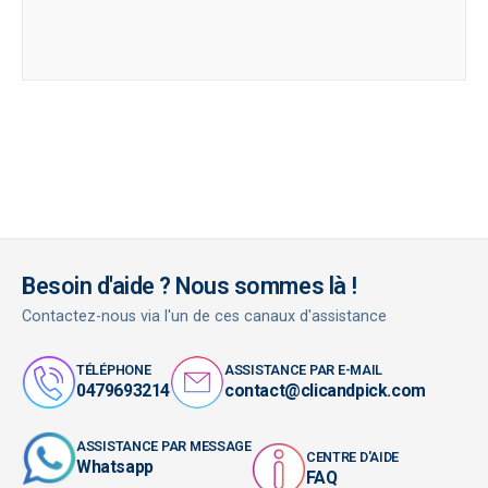
Besoin d'aide ? Nous sommes là !
Contactez-nous via l'un de ces canaux d'assistance
TÉLÉPHONE
ASSISTANCE PAR E-MAIL
0479693214
contact@clicandpick.com
ASSISTANCE PAR MESSAGE
CENTRE D'AIDE
Whatsapp
FAQ