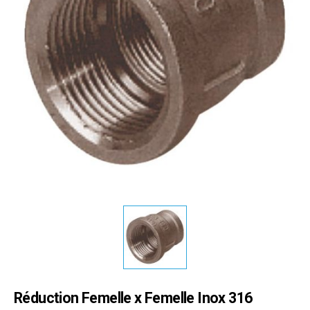
Réduction Femelle x Femelle Inox 316