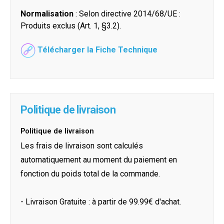
Normalisation
: Selon directive 2014/68/UE :
Produits exclus (Art. 1, §3.2).
Télécharger la Fiche Technique
Politique de livraison
Politique de livraison
Les frais de livraison sont calculés
automatiquement au moment du paiement en
fonction du poids total de la commande.
- Livraison Gratuite : à partir de 99.99€ d'achat.