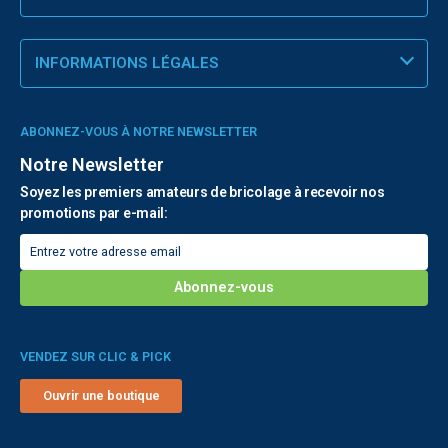
INFORMATIONS LÉGALES
ABONNEZ-VOUS À NOTRE NEWSLETTER
Notre Newsletter
Soyez les premiers amateurs de bricolage à recevoir nos
promotions par e-mail:
VENDEZ SUR CLIC & PICK
Ouvrir une boutique