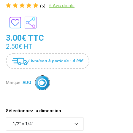
6 Avis clients
(5)
3.00€ TTC
2.50€ HT
Livraison à partir de : 4.99€
Marque:
ADG
Sélectionnez la dimension :
1/2" x 1/4"