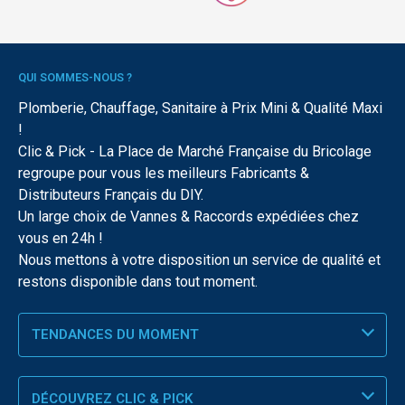
QUI SOMMES-NOUS ?
Plomberie, Chauffage, Sanitaire à Prix Mini & Qualité Maxi
!
Clic & Pick - La Place de Marché Française du Bricolage
regroupe pour vous les meilleurs Fabricants &
Distributeurs Français du DIY.
Un large choix de Vannes & Raccords expédiées chez
vous en 24h !
Nous mettons à votre disposition un service de qualité et
restons disponible dans tout moment.
TENDANCES DU MOMENT
DÉCOUVREZ CLIC & PICK