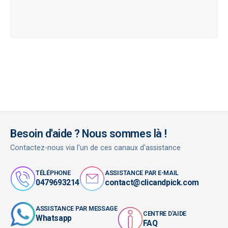
Besoin d'aide ? Nous sommes là !
Contactez-nous via l'un de ces canaux d'assistance
TÉLÉPHONE
ASSISTANCE PAR E-MAIL
0479693214
contact@clicandpick.com
ASSISTANCE PAR MESSAGE
CENTRE D'AIDE
Whatsapp
FAQ