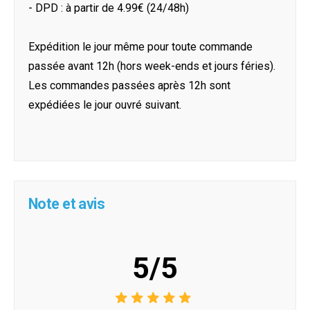
- DPD : à partir de 4.99€ (24/48h)
Expédition le jour même pour toute commande
passée avant 12h (hors week-ends et jours féries).
Les commandes passées après 12h sont
expédiées le jour ouvré suivant.
Note et avis
5/5