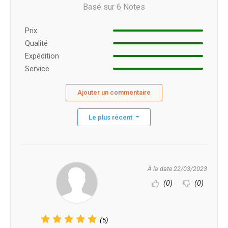
Basé sur 6 Notes
Prix ​​
Qualité
Expédition
Service
Ajouter un commentaire
Le plus récent
À la date 22/03/2023
(0)
(0)
(5)