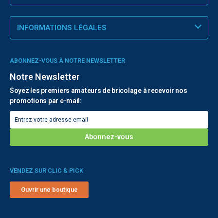
INFORMATIONS LÉGALES
ABONNEZ-VOUS À NOTRE NEWSLETTER
Notre Newsletter
Soyez les premiers amateurs de bricolage à recevoir nos
promotions par e-mail:
VENDEZ SUR CLIC & PICK
Ouvrir une boutique