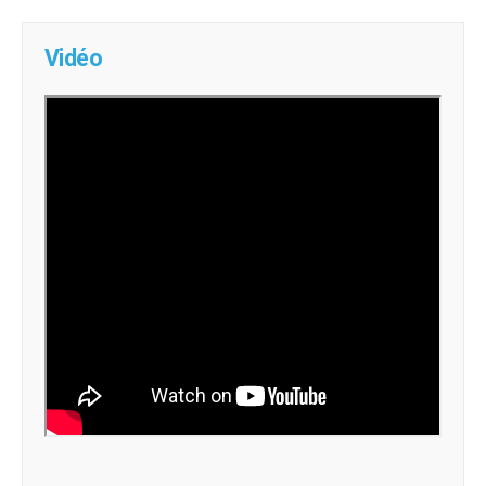
Vidéo