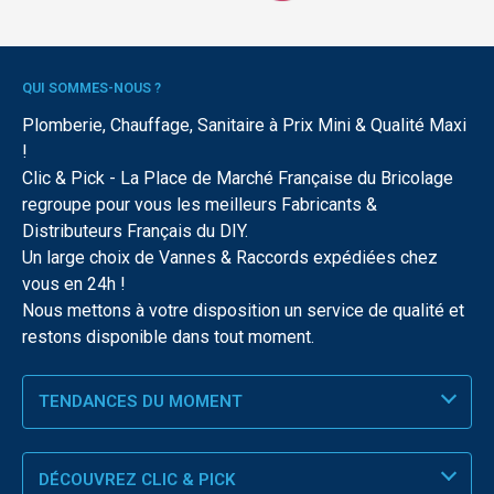
QUI SOMMES-NOUS ?
Plomberie, Chauffage, Sanitaire à Prix Mini & Qualité Maxi
!
Clic & Pick - La Place de Marché Française du Bricolage
regroupe pour vous les meilleurs Fabricants &
Distributeurs Français du DIY.
Un large choix de Vannes & Raccords expédiées chez
vous en 24h !
Nous mettons à votre disposition un service de qualité et
restons disponible dans tout moment.
TENDANCES DU MOMENT
DÉCOUVREZ CLIC & PICK