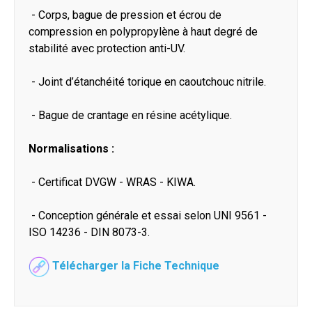
- Corps, bague de pression et écrou de
compression en polypropylène à haut degré de
stabilité avec protection anti-UV.
- Joint d’étanchéité torique en caoutchouc nitrile.
- Bague de crantage en résine acétylique.
Normalisations :
- Certificat DVGW - WRAS - KIWA.
- Conception générale et essai selon UNI 9561 -
ISO 14236 - DIN 8073-3.
Télécharger la Fiche Technique