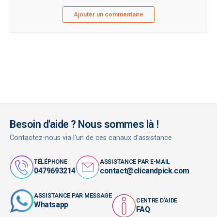
Ajouter un commentaire
Besoin d'aide ? Nous sommes là !
Contactez-nous via l'un de ces canaux d'assistance
TÉLÉPHONE
ASSISTANCE PAR E-MAIL
0479693214
contact@clicandpick.com
ASSISTANCE PAR MESSAGE
CENTRE D'AIDE
Whatsapp
FAQ