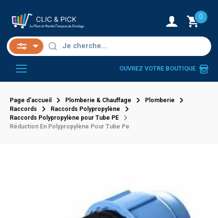
0
OUVREZ VOTRE BOUTIQUE
Page d'accueil
Plomberie & Chauffage
Plomberie
Raccords
Raccords Polypropylène
Raccords Polypropylène pour Tube PE
Réduction En Polypropylène Pour Tube Pe