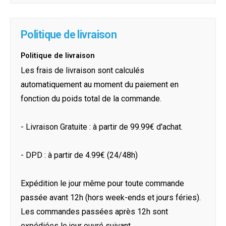
Politique de livraison
Politique de livraison
Les frais de livraison sont calculés
automatiquement au moment du paiement en
fonction du poids total de la commande.
- Livraison Gratuite : à partir de 99.99€ d'achat.
- DPD : à partir de 4.99€ (24/48h)
Expédition le jour même pour toute commande
passée avant 12h (hors week-ends et jours féries).
Les commandes passées après 12h sont
expédiées le jour ouvré suivant.