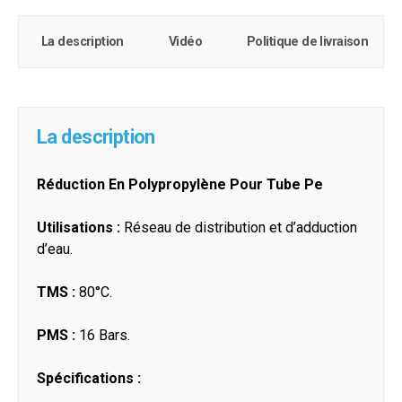
La description
Vidéo
Politique de livraison
La description
Réduction En Polypropylène Pour Tube Pe
Utilisations :
Réseau de distribution et d’adduction
d’eau.
TMS :
80°C.
PMS :
16 Bars.
Spécifications :