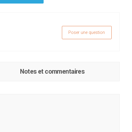
Poser une question
Notes et commentaires