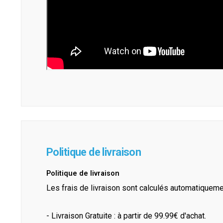
Politique de livraison
Politique de livraison
Les frais de livraison sont calculés automatiquem
- Livraison Gratuite : à partir de 99.99€ d'achat.