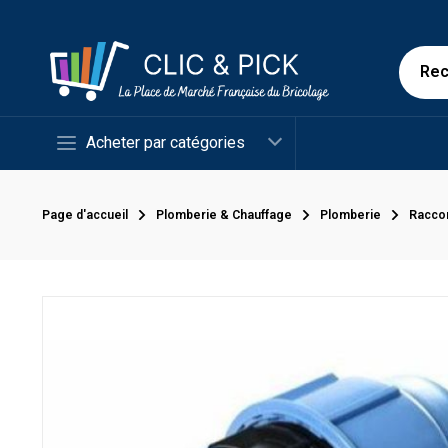
Acheter par catégories
Page d'accueil
Plomberie & Chauffage
Plomberie
Racco