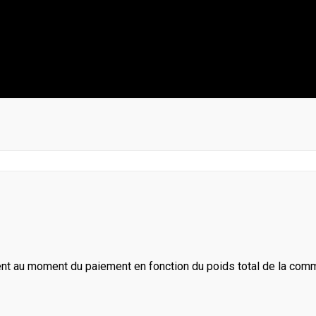
ent au moment du paiement en fonction du poids total de la com