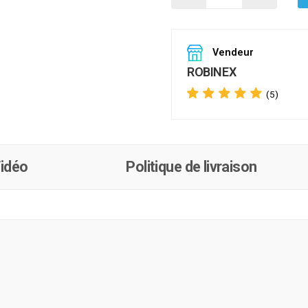
Vendeur
ROBINEX
(5)
idéo
Politique de livraison