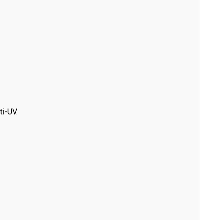
ti-UV.