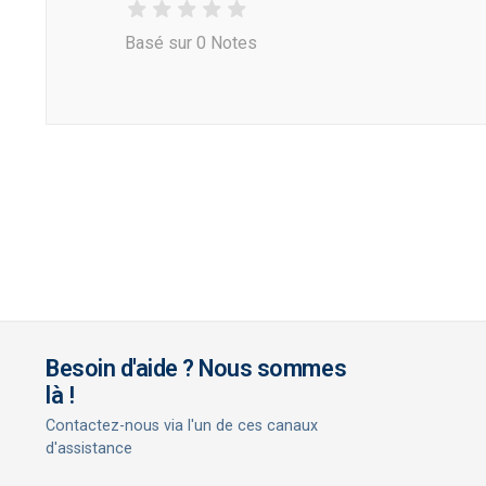
Basé sur 0 Notes
Besoin d'aide ? Nous sommes
là !
Contactez-nous via l'un de ces canaux
d'assistance