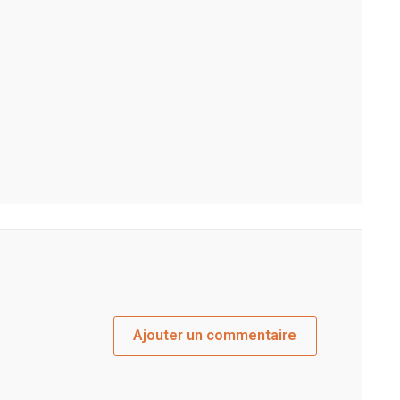
Ajouter un commentaire