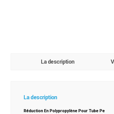
La description
V
La description
Réduction En Polypropylène Pour Tube Pe