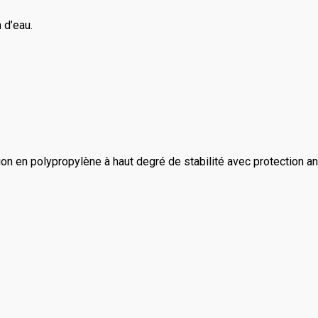
 d’eau.
n en polypropylène à haut degré de stabilité avec protection an