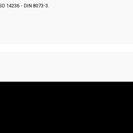
ISO 14236 - DIN 8073-3.