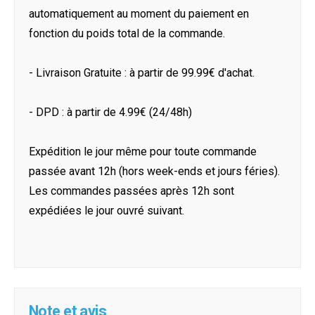
automatiquement au moment du paiement en
fonction du poids total de la commande.
- Livraison Gratuite : à partir de 99.99€ d'achat.
- DPD : à partir de 4.99€ (24/48h)
Expédition le jour même pour toute commande
passée avant 12h (hors week-ends et jours féries).
Les commandes passées après 12h sont
expédiées le jour ouvré suivant.
Note et avis