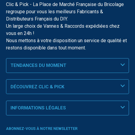
Clic & Pick - La Place de Marché Française du Bricolage
regroupe pour vous les meilleurs Fabricants &
Distributeurs Français du DIY.
Un large choix de Vannes & Raccords expédiées chez
vous en 24h !
Nous mettons à votre disposition un service de qualité et
restons disponible dans tout moment.
TENDANCES DU MOMENT
DÉCOUVREZ CLIC & PICK
INFORMATIONS LÉGALES
ABONNEZ-VOUS À NOTRE NEWSLETTER