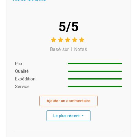
5/5
Basé sur 1 Notes
Prix ​​
Qualité
Expédition
Service
Ajouter un commentaire
Le plus récent