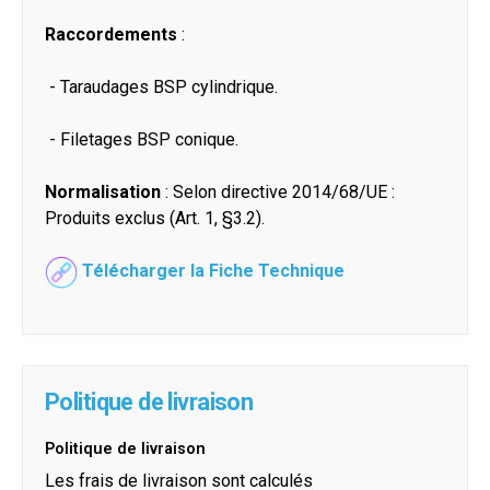
Raccordements
:
- Taraudages BSP cylindrique.
- Filetages BSP conique.
Normalisation
: Selon directive 2014/68/UE :
Produits exclus (Art. 1, §3.2).
Télécharger la Fiche Technique
Politique de livraison
Politique de livraison
Les frais de livraison sont calculés