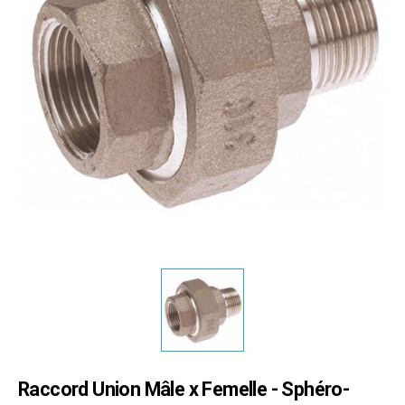
Raccord Union Mâle x Femelle - Sphéro-