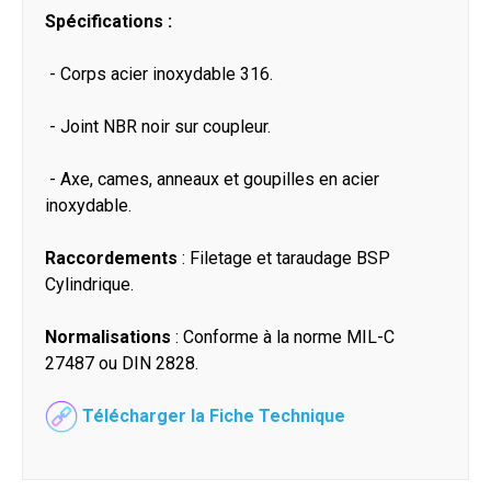
Spécifications :
- Corps acier inoxydable 316.
- Joint NBR noir sur coupleur.
- Axe, cames, anneaux et goupilles en acier
inoxydable.
Raccordements
: Filetage et taraudage BSP
Cylindrique.
Normalisations
: Conforme à la norme MIL-C
27487 ou DIN 2828.
Télécharger la Fiche Technique