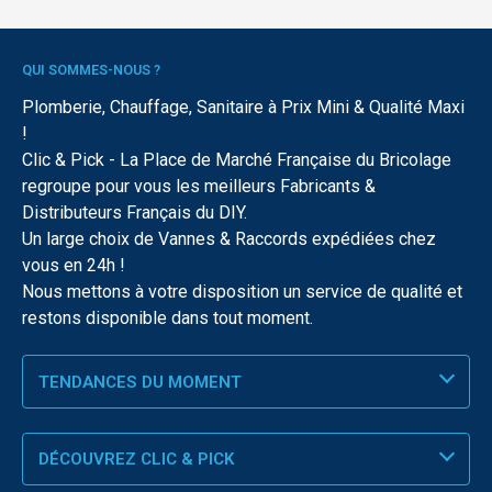
QUI SOMMES-NOUS ?
Plomberie, Chauffage, Sanitaire à Prix Mini & Qualité Maxi
!
Clic & Pick - La Place de Marché Française du Bricolage
regroupe pour vous les meilleurs Fabricants &
Distributeurs Français du DIY.
Un large choix de Vannes & Raccords expédiées chez
vous en 24h !
Nous mettons à votre disposition un service de qualité et
restons disponible dans tout moment.
TENDANCES DU MOMENT
DÉCOUVREZ CLIC & PICK