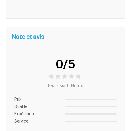
Note et avis
0/5
Basé sur 0 Notes
Prix ​​
Qualité
Expédition
Service