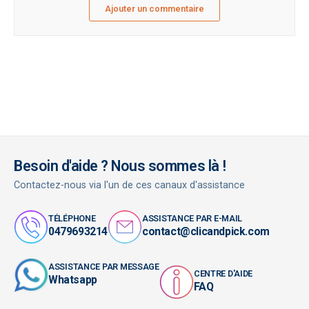
Ajouter un commentaire
Besoin d'aide ? Nous sommes là !
Contactez-nous via l'un de ces canaux d'assistance
TÉLÉPHONE
ASSISTANCE PAR E-MAIL
0479693214
contact@clicandpick.com
ASSISTANCE PAR MESSAGE
CENTRE D'AIDE
Whatsapp
FAQ