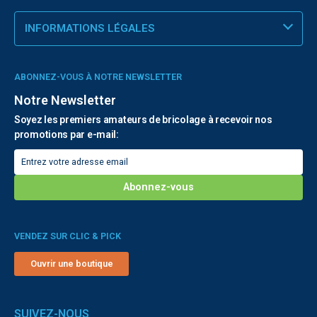
INFORMATIONS LÉGALES
ABONNEZ-VOUS À NOTRE NEWSLETTER
Notre Newsletter
Soyez les premiers amateurs de bricolage à recevoir nos
promotions par e-mail:
VENDEZ SUR CLIC & PICK
Ouvrir une boutique
SUIVEZ-NOUS