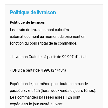
Politique de livraison
Politique de livraison
Les frais de livraison sont calculés
automatiquement au moment du paiement en
fonction du poids total de la commande.
- Livraison Gratuite : à partir de 99.99€ d'achat.
- DPD : à partir de 4.99€ (24/48h)
Expédition le jour même pour toute commande
passée avant 12h (hors week-ends et jours féries).
Les commandes passées après 12h sont
expédiées le jour ouvré suivant.