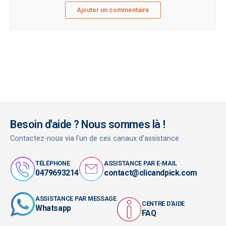
Ajouter un commentaire
Besoin d'aide ? Nous sommes là !
Contactez-nous via l'un de ces canaux d'assistance
TÉLÉPHONE
ASSISTANCE PAR E-MAIL
0479693214
contact@clicandpick.com
ASSISTANCE PAR MESSAGE
CENTRE D'AIDE
Whatsapp
FAQ