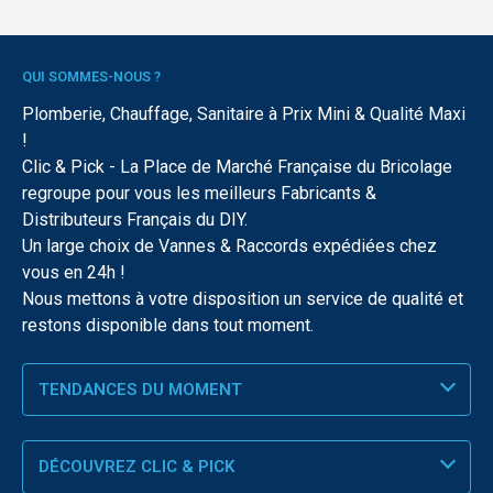
QUI SOMMES-NOUS ?
Plomberie, Chauffage, Sanitaire à Prix Mini & Qualité Maxi
!
Clic & Pick - La Place de Marché Française du Bricolage
regroupe pour vous les meilleurs Fabricants &
Distributeurs Français du DIY.
Un large choix de Vannes & Raccords expédiées chez
vous en 24h !
Nous mettons à votre disposition un service de qualité et
restons disponible dans tout moment.
TENDANCES DU MOMENT
DÉCOUVREZ CLIC & PICK