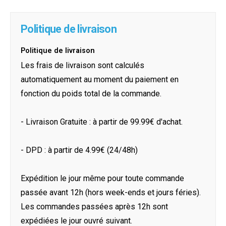
Politique de livraison
Politique de livraison
Les frais de livraison sont calculés
automatiquement au moment du paiement en
fonction du poids total de la commande.
- Livraison Gratuite : à partir de 99.99€ d'achat.
- DPD : à partir de 4.99€ (24/48h)
Expédition le jour même pour toute commande
passée avant 12h (hors week-ends et jours féries).
Les commandes passées après 12h sont
expédiées le jour ouvré suivant.