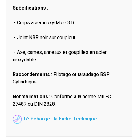
Spécifications :
- Corps acier inoxydable 316.
- Joint NBR noir sur coupleur.
- Axe, cames, anneaux et goupilles en acier
inoxydable.
Raccordements
: Filetage et taraudage BSP
Cylindrique.
Normalisations
: Conforme à la norme MIL-C
27487 ou DIN 2828.
Télécharger la Fiche Technique