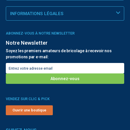
INFORMATIONS LÉGALES
ABONNEZ-VOUS À NOTRE NEWSLETTER
Notre Newsletter
Soyez les premiers amateurs de bricolage à recevoir nos
promotions par e-mail:
VENDEZ SUR CLIC & PICK
Ouvrir une boutique