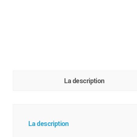
La description
La description