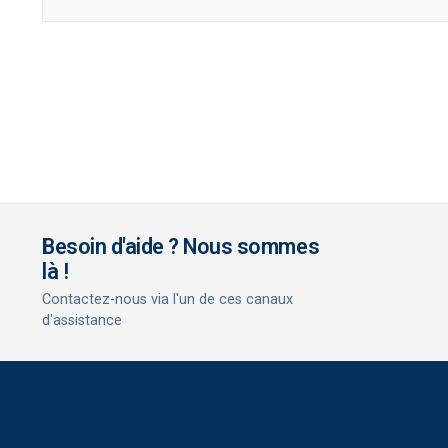
Besoin d'aide ? Nous sommes
là !
Contactez-nous via l'un de ces canaux
d'assistance