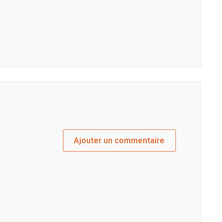
Ajouter un commentaire