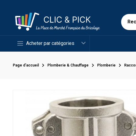
Acheter par catégories
Page d'accueil
Plomberie & Chauffage
Plomberie
Racco