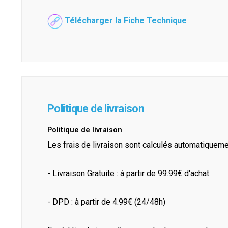
Télécharger la Fiche Technique
Politique de livraison
Politique de livraison
Les frais de livraison sont calculés automatiquem
- Livraison Gratuite : à partir de 99.99€ d'achat.
- DPD : à partir de 4.99€ (24/48h)