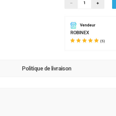
Vendeur
ROBINEX
(5)
Politique de livraison