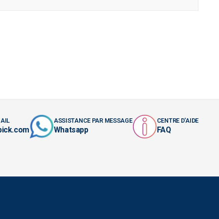
AIL
ASSISTANCE PAR MESSAGE
CENTRE D'AIDE
pick.com
Whatsapp
FAQ