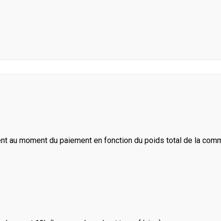
ent au moment du paiement en fonction du poids total de la com