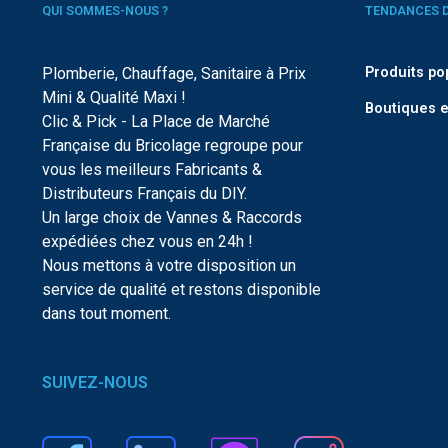
QUI SOMMES-NOUS ?
TENDANCES 
Plomberie, Chauffage, Sanitaire à Prix
Produits po
Mini & Qualité Maxi !
Boutiques e
Clic & Pick - La Place de Marché
Française du Bricolage regroupe pour
vous les meilleurs Fabricants &
Distributeurs Français du DIY.
Un large choix de Vannes & Raccords
expédiées chez vous en 24h !
Nous mettons à votre disposition un
service de qualité et restons disponible
dans tout moment.
SUIVEZ-NOUS