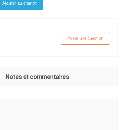
Ajouter au chariot
Poser une question
Notes et commentaires