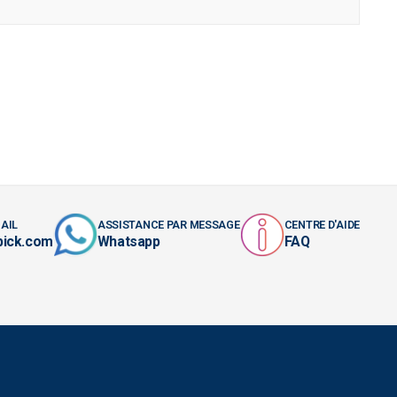
AIL
ASSISTANCE PAR MESSAGE
CENTRE D'AIDE
pick.com
Whatsapp
FAQ