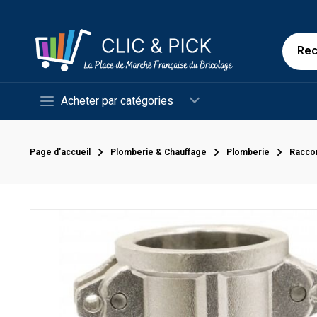
Acheter par catégories
Page d'accueil
Plomberie & Chauffage
Plomberie
Racco