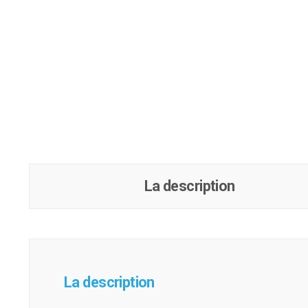
La description
La description