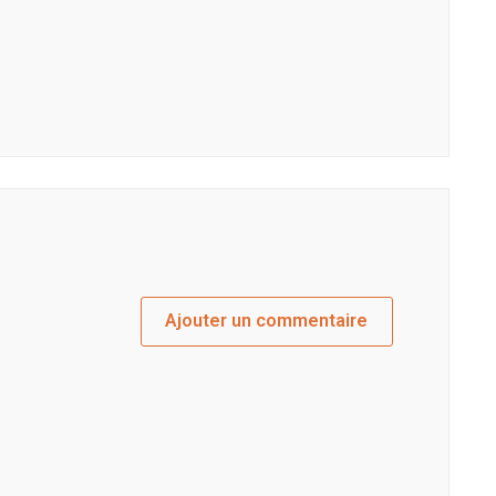
Ajouter un commentaire