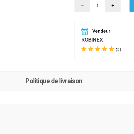
Vendeur
ROBINEX
(5)
Politique de livraison