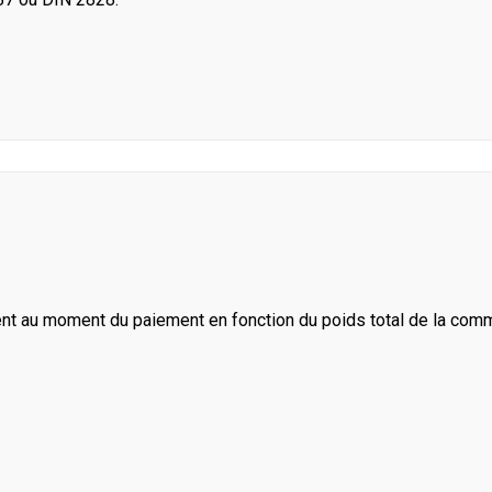
ent au moment du paiement en fonction du poids total de la com