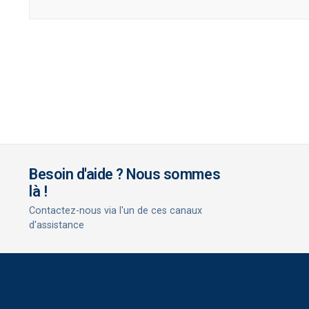
Besoin d'aide ? Nous sommes
là !
Contactez-nous via l'un de ces canaux
d'assistance