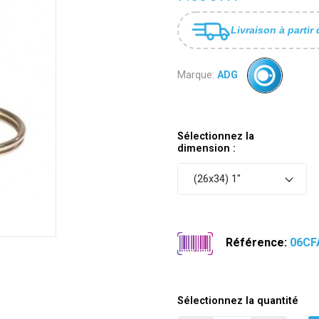
Livraison à partir 
Marque:
ADG
Sélectionnez la
dimension :
(26x34) 1"
Référence:
06CF
Sélectionnez la quantité