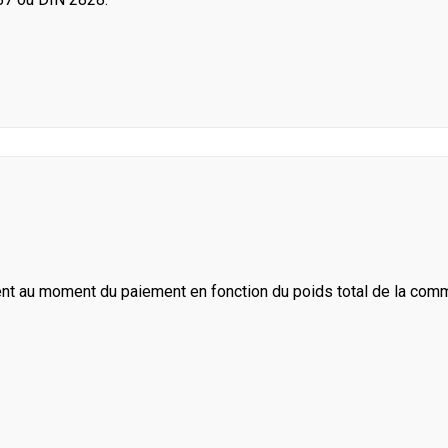
ent au moment du paiement en fonction du poids total de la com