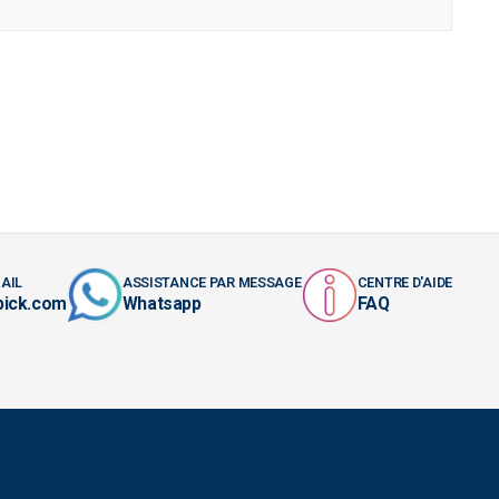
AIL
ASSISTANCE PAR MESSAGE
CENTRE D'AIDE
pick.com
Whatsapp
FAQ