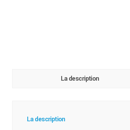
La description
La description