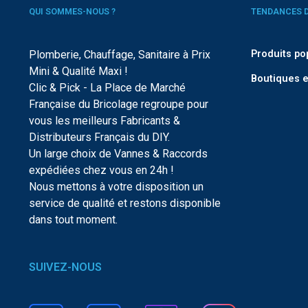
QUI SOMMES-NOUS ?
TENDANCES 
Plomberie, Chauffage, Sanitaire à Prix
Produits po
Mini & Qualité Maxi !
Boutiques e
Clic & Pick - La Place de Marché
Française du Bricolage regroupe pour
vous les meilleurs Fabricants &
Distributeurs Français du DIY.
Un large choix de Vannes & Raccords
expédiées chez vous en 24h !
Nous mettons à votre disposition un
service de qualité et restons disponible
dans tout moment.
SUIVEZ-NOUS