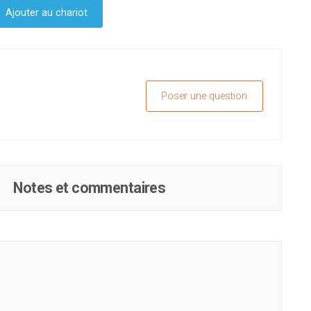
Ajouter au chariot
Poser une question
Notes et commentaires