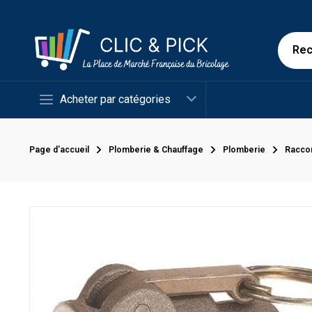
Acheter par catégories
Page d'accueil
Plomberie & Chauffage
Plomberie
Racco