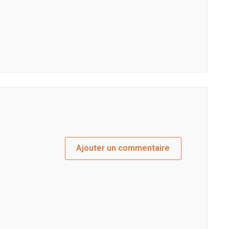
Ajouter un commentaire