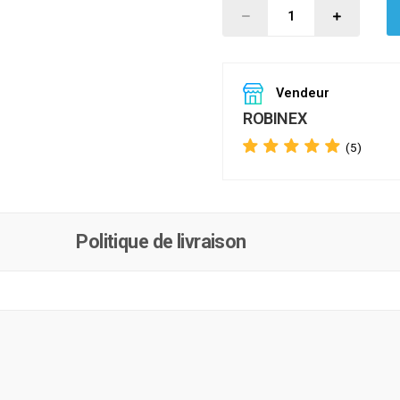
Vendeur
ROBINEX
(5)
Politique de livraison