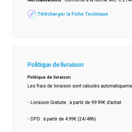
Télécharger la Fiche Technique
Politique de livraison
Politique de livraison
Les frais de livraison sont calculés automatiquem
- Livraison Gratuite : à partir de 99.99€ d'achat.
- DPD : à partir de 4.99€ (24/48h)