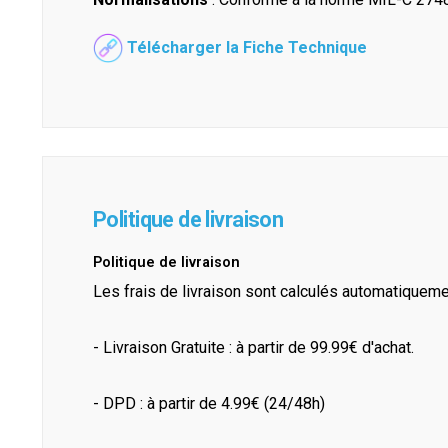
Télécharger la Fiche Technique
Politique de livraison
Politique de livraison
Les frais de livraison sont calculés automatiquem
- Livraison Gratuite : à partir de 99.99€ d'achat.
- DPD : à partir de 4.99€ (24/48h)