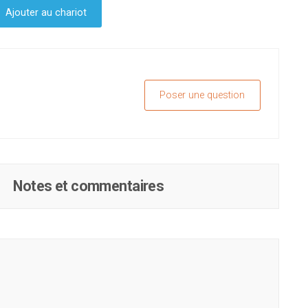
Ajouter au chariot
Poser une question
Notes et commentaires