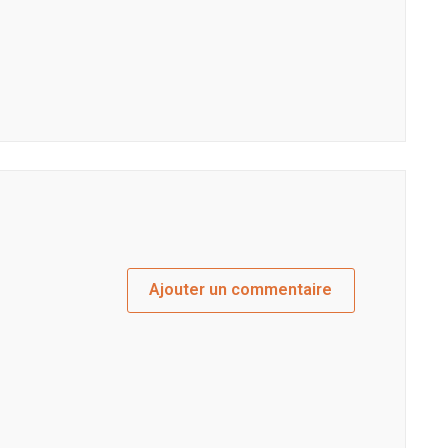
Ajouter un commentaire