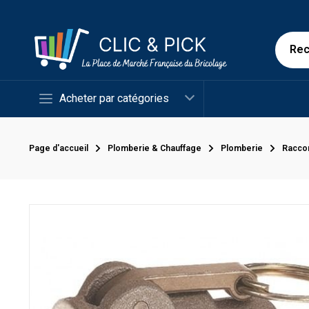
Acheter par catégories
Page d'accueil
Plomberie & Chauffage
Plomberie
Racco