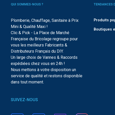
QUI SOMMES-NOUS ?
TENDANCES 
Plomberie, Chauffage, Sanitaire à Prix
Produits po
Mini & Qualité Maxi !
Boutiques e
Clic & Pick - La Place de Marché
Française du Bricolage regroupe pour
vous les meilleurs Fabricants &
Distributeurs Français du DIY.
Un large choix de Vannes & Raccords
expédiées chez vous en 24h !
Nous mettons à votre disposition un
service de qualité et restons disponible
dans tout moment.
SUIVEZ-NOUS