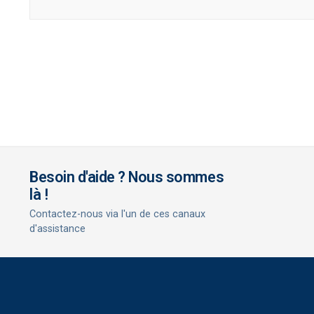
Besoin d'aide ? Nous sommes
là !
Contactez-nous via l'un de ces canaux
d'assistance