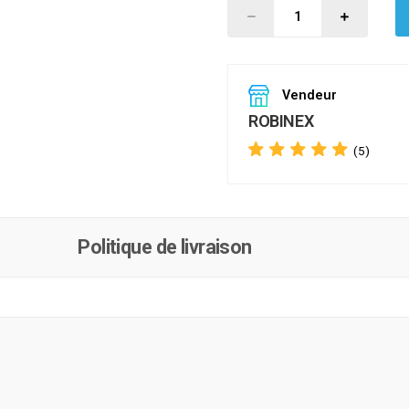
Vendeur
ROBINEX
(5)
Politique de livraison