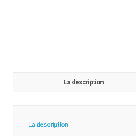
La description
La description