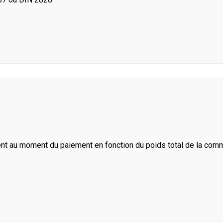
ent au moment du paiement en fonction du poids total de la com