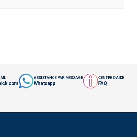
AIL
ASSISTANCE PAR MESSAGE
CENTRE D'AIDE
pick.com
Whatsapp
FAQ