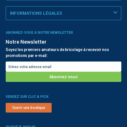
INFORMATIONS LÉGALES
ABONNEZ-VOUS À NOTRE NEWSLETTER
Notre Newsletter
Soyez les premiers amateurs de bricolage à recevoir nos
promotions par e-mail:
VENDEZ SUR CLIC & PICK
Ouvrir une boutique