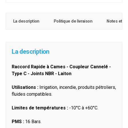
La description
Politique de livraison
Notes et c
La description
Raccord Rapide à Cames - Coupleur Cannelé -
Type C - Joints NBR - Laiton
Utilisations :
Irrigation, incendie, produits pétroliers,
fluides compatibles.
Limites de températures :
-10°C à +60°C.
PMS :
16 Bars.