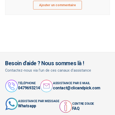
Ajouter un commentaire
Besoin d'aide ? Nous sommes là !
Contactez-nous via l'un de ces canaux d'assistance
TÉLÉPHONE
ASSISTANCE PAR E-MAIL
0479693214
contact@clicandpick.com
ASSISTANCE PAR MESSAGE
CENTRE D'AIDE
Whatsapp
FAQ