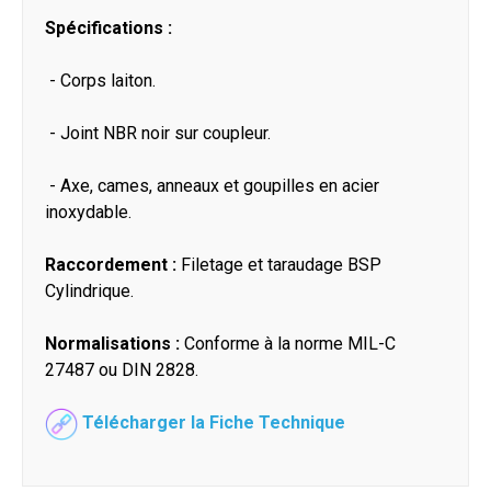
Spécifications :
- Corps laiton.
- Joint NBR noir sur coupleur.
- Axe, cames, anneaux et goupilles en acier
inoxydable.
Raccordement :
Filetage et taraudage BSP
Cylindrique.
Normalisations :
Conforme à la norme MIL-C
27487 ou DIN 2828.
Télécharger la Fiche Technique