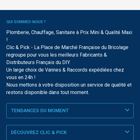
QUI SOMMES-NOUS ?
Plomberie, Chauffage, Sanitaire à Prix Mini & Qualité Maxi
!
Clic & Pick - La Place de Marché Française du Bricolage
regroupe pour vous les meilleurs Fabricants &
Distributeurs Français du DIY.
Un large choix de Vannes & Raccords expédiées chez
vous en 24h !
Nous mettons à votre disposition un service de qualité et
restons disponible dans tout moment.
TENDANCES DU MOMENT
DÉCOUVREZ CLIC & PICK