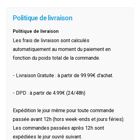
Politique de livraison
Politique de livraison
Les frais de livraison sont calculés
automatiquement au moment du paiement en
fonction du poids total de la commande.
- Livraison Gratuite : à partir de 99.99€ d'achat.
- DPD : à partir de 4.99€ (24/48h)
Expédition le jour même pour toute commande
passée avant 12h (hors week-ends et jours féries).
Les commandes passées après 12h sont
expédiées le jour ouvré suivant.