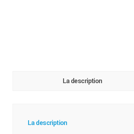
La description
La description