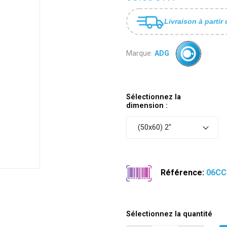
Livraison à partir 
Marque:
ADG
Sélectionnez la
dimension :
(50x60) 2"
Référence:
06CC
Sélectionnez la quantité