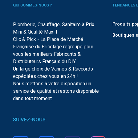
QUI SOMMES-NOUS ?
TENDANCES 
Plomberie, Chauffage, Sanitaire à Prix
Produits po
Mini & Qualité Maxi !
Boutiques e
Clic & Pick - La Place de Marché
Française du Bricolage regroupe pour
vous les meilleurs Fabricants &
Distributeurs Français du DIY.
Un large choix de Vannes & Raccords
expédiées chez vous en 24h !
Nous mettons à votre disposition un
service de qualité et restons disponible
dans tout moment.
SUIVEZ-NOUS