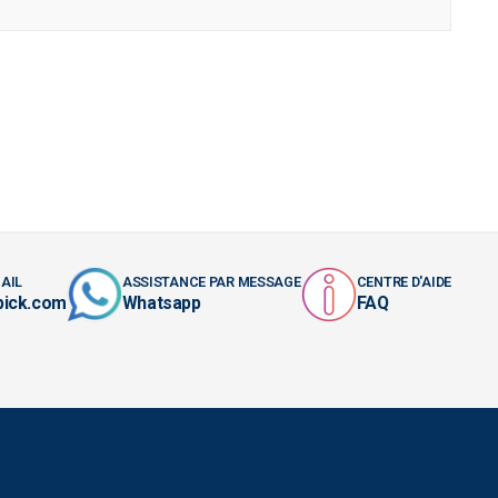
AIL
ASSISTANCE PAR MESSAGE
CENTRE D'AIDE
pick.com
Whatsapp
FAQ