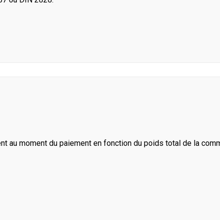
ent au moment du paiement en fonction du poids total de la com