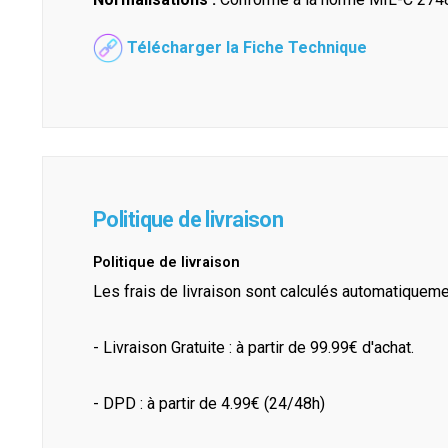
Télécharger la Fiche Technique
Politique de livraison
Politique de livraison
Les frais de livraison sont calculés automatiquem
- Livraison Gratuite : à partir de 99.99€ d'achat.
- DPD : à partir de 4.99€ (24/48h)