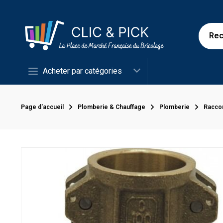
Acheter par catégories
Page d'accueil
Plomberie & Chauffage
Plomberie
Racco