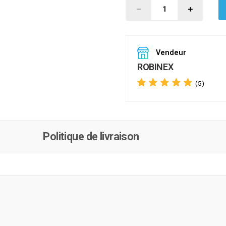
Vendeur
ROBINEX
(5)
Politique de livraison