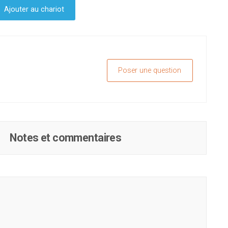
Ajouter au chariot
Poser une question
Notes et commentaires