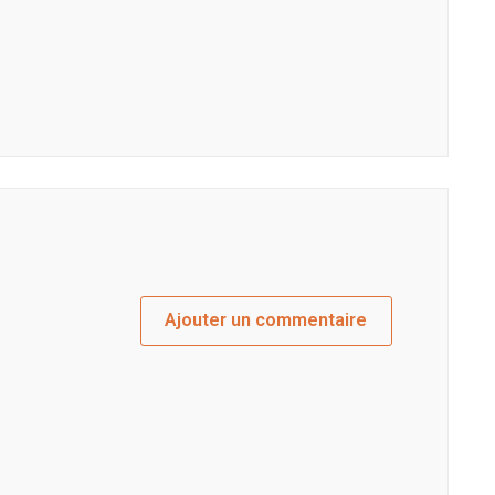
Ajouter un commentaire