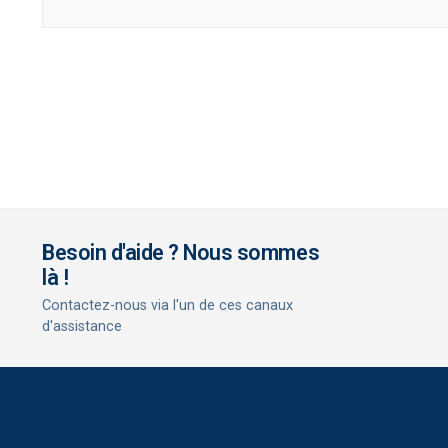
Besoin d'aide ? Nous sommes
là !
Contactez-nous via l'un de ces canaux
d'assistance