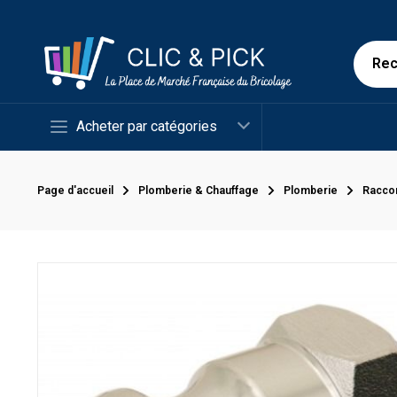
Acheter par catégories
Page d'accueil
Plomberie & Chauffage
Plomberie
Racco