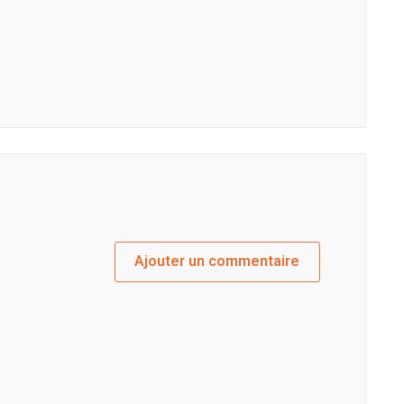
Ajouter un commentaire