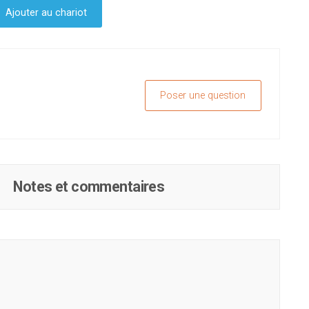
Ajouter au chariot
Poser une question
Notes et commentaires