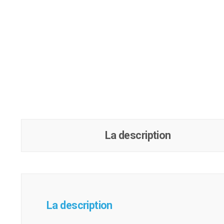
La description
La description