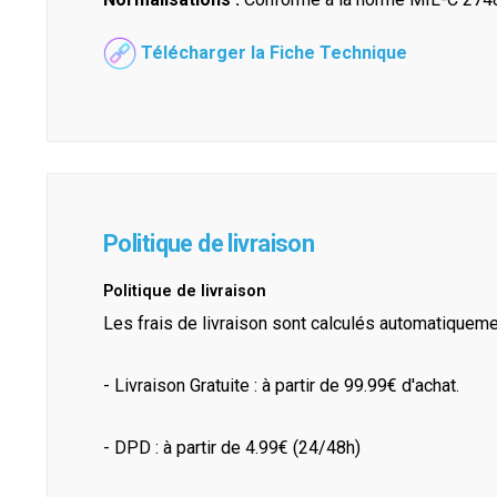
Télécharger la Fiche Technique
Politique de livraison
Politique de livraison
Les frais de livraison sont calculés automatiquem
- Livraison Gratuite : à partir de 99.99€ d'achat.
- DPD : à partir de 4.99€ (24/48h)