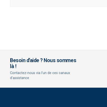
Besoin d'aide ? Nous sommes
là !
Contactez-nous via l'un de ces canaux
d'assistance