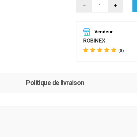
Vendeur
ROBINEX
(5)
Politique de livraison