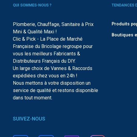
QUI SOMMES-NOUS ?
TENDANCES 
Plomberie, Chauffage, Sanitaire à Prix
Produits po
Mini & Qualité Maxi !
Boutiques e
Clic & Pick - La Place de Marché
Française du Bricolage regroupe pour
vous les meilleurs Fabricants &
Distributeurs Français du DIY.
Un large choix de Vannes & Raccords
expédiées chez vous en 24h !
Nous mettons à votre disposition un
service de qualité et restons disponible
dans tout moment.
SUIVEZ-NOUS