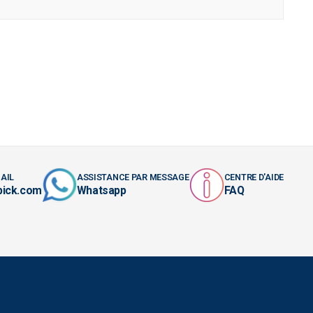
AIL
ASSISTANCE PAR MESSAGE
CENTRE D'AIDE
pick.com
Whatsapp
FAQ