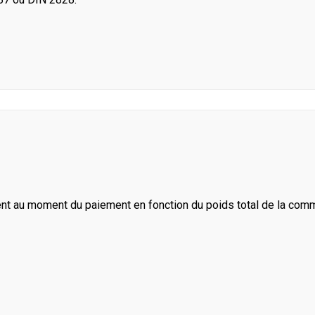
ent au moment du paiement en fonction du poids total de la com