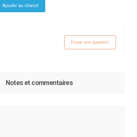
Ajouter au chariot
Poser une question
Notes et commentaires