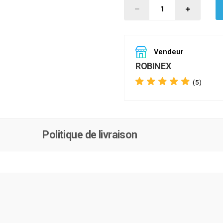
Vendeur
ROBINEX
(5)
Politique de livraison