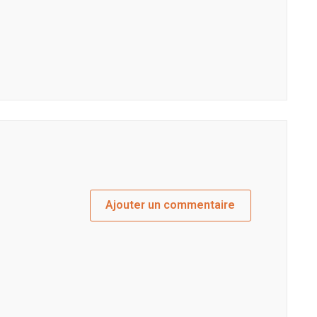
Ajouter un commentaire