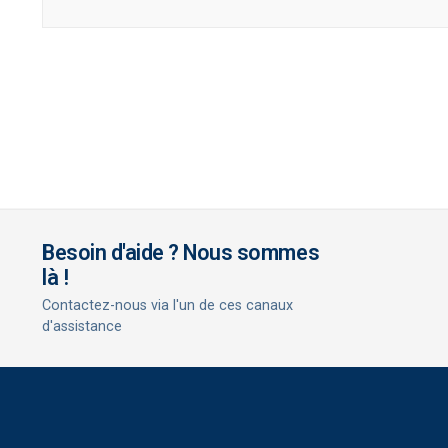
Besoin d'aide ? Nous sommes
là !
Contactez-nous via l'un de ces canaux
d'assistance