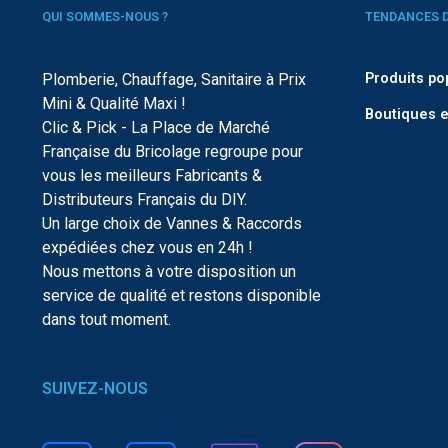
QUI SOMMES-NOUS ?
TENDANCES 
Plomberie, Chauffage, Sanitaire à Prix
Produits po
Mini & Qualité Maxi !
Boutiques e
Clic & Pick - La Place de Marché
Française du Bricolage regroupe pour
vous les meilleurs Fabricants &
Distributeurs Français du DIY.
Un large choix de Vannes & Raccords
expédiées chez vous en 24h !
Nous mettons à votre disposition un
service de qualité et restons disponible
dans tout moment.
SUIVEZ-NOUS