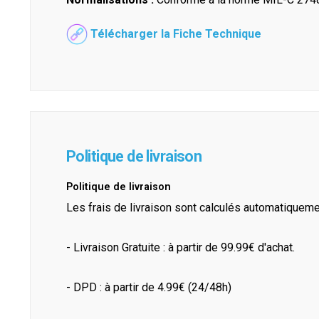
Télécharger la Fiche Technique
Politique de livraison
Politique de livraison
Les frais de livraison sont calculés automatiquem
- Livraison Gratuite : à partir de 99.99€ d'achat.
- DPD : à partir de 4.99€ (24/48h)