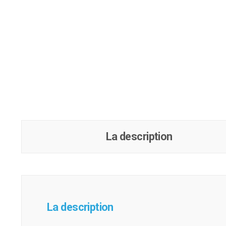
La description
La description