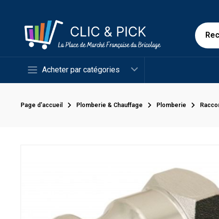
Acheter par catégories
Page d'accueil
Plomberie & Chauffage
Plomberie
Racco