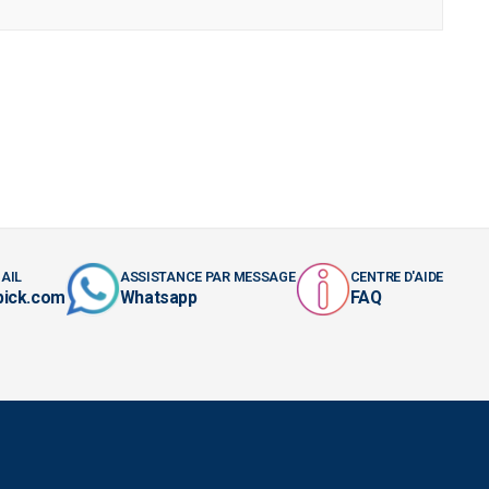
AIL
ASSISTANCE PAR MESSAGE
CENTRE D'AIDE
pick.com
Whatsapp
FAQ