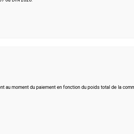
ent au moment du paiement en fonction du poids total de la com