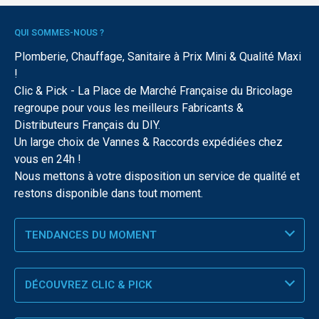
QUI SOMMES-NOUS ?
Plomberie, Chauffage, Sanitaire à Prix Mini & Qualité Maxi
!
Clic & Pick - La Place de Marché Française du Bricolage
regroupe pour vous les meilleurs Fabricants &
Distributeurs Français du DIY.
Un large choix de Vannes & Raccords expédiées chez
vous en 24h !
Nous mettons à votre disposition un service de qualité et
restons disponible dans tout moment.
TENDANCES DU MOMENT
DÉCOUVREZ CLIC & PICK