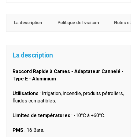
La description
Politique de livraison
Notes et c
La description
Raccord Rapide à Cames - Adaptateur Cannelé -
Type E - Aluminium
Utilisations
: Irrigation, incendie, produits pétroliers,
fluides compatibles.
Limites de températures
: -10°C à +60°C.
PMS
: 16 Bars.