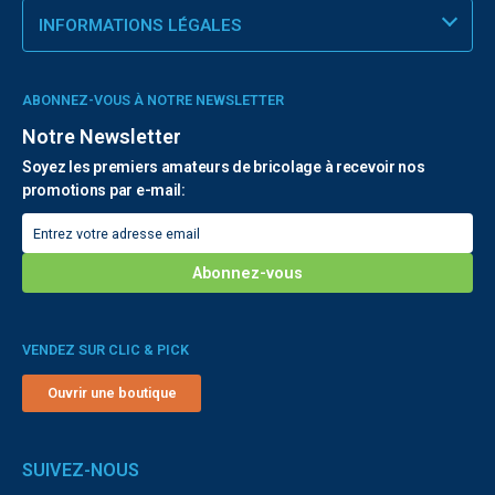
INFORMATIONS LÉGALES
ABONNEZ-VOUS À NOTRE NEWSLETTER
Notre Newsletter
Soyez les premiers amateurs de bricolage à recevoir nos
promotions par e-mail:
VENDEZ SUR CLIC & PICK
Ouvrir une boutique
SUIVEZ-NOUS