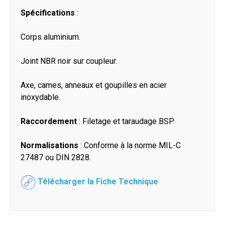
Spécifications
:
Corps aluminium.
Joint NBR noir sur coupleur.
Axe, cames, anneaux et goupilles en acier
inoxydable.
Raccordement
: Filetage et taraudage BSP.
Normalisations
: Conforme à la norme MIL-C
27487 ou DIN 2828.
Télécharger la Fiche Technique