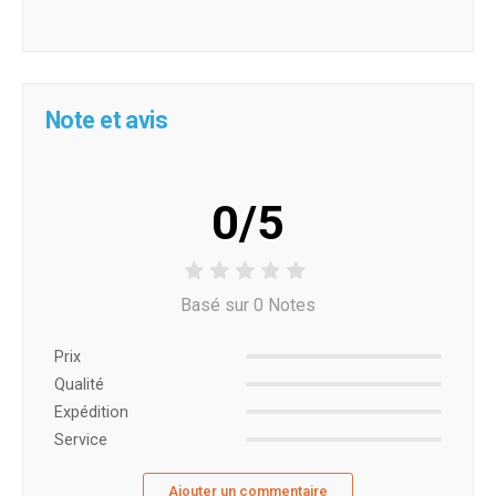
Note et avis
0/5
Basé sur 0 Notes
Prix ​​
Qualité
Expédition
Service
Ajouter un commentaire