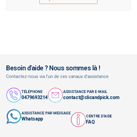
Besoin d'aide ? Nous sommes là !
Contactez-nous via l'un de ces canaux d'assistance
TÉLÉPHONE
ASSISTANCE PAR E-MAIL
0479693214
contact@clicandpick.com
ASSISTANCE PAR MESSAGE
CENTRE D'AIDE
Whatsapp
FAQ