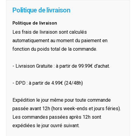
Politique de livraison
Politique de livraison
Les frais de livraison sont calculés
automatiquement au moment du paiement en
fonction du poids total de la commande.
- Livraison Gratuite : à partir de 99.99€ d'achat.
- DPD : à partir de 4.99€ (24/48h)
Expédition le jour même pour toute commande
passée avant 12h (hors week-ends et jours féries).
Les commandes passées après 12h sont
expédiées le jour ouvré suivant.