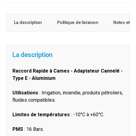
La description
Politique de livraison
Notes et c
La description
Raccord Rapide à Cames - Adaptateur Cannelé -
Type E - Aluminium
Utilisations
: Irrigation, incendie, produits pétroliers,
fluides compatibles.
Limites de températures
: -10°C à +60°C.
PMS
: 16 Bars.