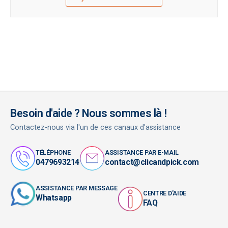
Besoin d'aide ? Nous sommes là !
Contactez-nous via l'un de ces canaux d'assistance
TÉLÉPHONE
ASSISTANCE PAR E-MAIL
0479693214
contact@clicandpick.com
ASSISTANCE PAR MESSAGE
CENTRE D'AIDE
Whatsapp
FAQ