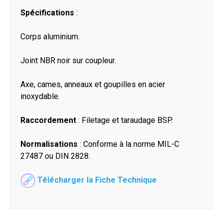
Spécifications
:
Corps aluminium.
Joint NBR noir sur coupleur.
Axe, cames, anneaux et goupilles en acier
inoxydable.
Raccordement
: Filetage et taraudage BSP.
Normalisations
: Conforme à la norme MIL-C
27487 ou DIN 2828.
Télécharger la Fiche Technique