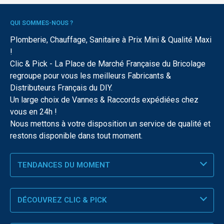
QUI SOMMES-NOUS ?
Plomberie, Chauffage, Sanitaire à Prix Mini & Qualité Maxi
!
Clic & Pick - La Place de Marché Française du Bricolage
regroupe pour vous les meilleurs Fabricants &
Distributeurs Français du DIY.
Un large choix de Vannes & Raccords expédiées chez
vous en 24h !
Nous mettons à votre disposition un service de qualité et
restons disponible dans tout moment.
TENDANCES DU MOMENT
DÉCOUVREZ CLIC & PICK