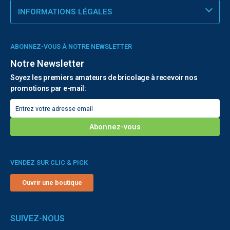
INFORMATIONS LÉGALES
ABONNEZ-VOUS À NOTRE NEWSLETTER
Notre Newsletter
Soyez les premiers amateurs de bricolage à recevoir nos
promotions par e-mail:
VENDEZ SUR CLIC & PICK
Ouvrir une boutique
SUIVEZ-NOUS