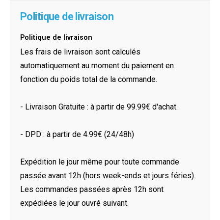
Politique de livraison
Politique de livraison
Les frais de livraison sont calculés
automatiquement au moment du paiement en
fonction du poids total de la commande.
- Livraison Gratuite : à partir de 99.99€ d'achat.
- DPD : à partir de 4.99€ (24/48h)
Expédition le jour même pour toute commande
passée avant 12h (hors week-ends et jours féries).
Les commandes passées après 12h sont
expédiées le jour ouvré suivant.