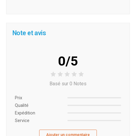
Note et avis
0/5
Basé sur 0 Notes
Prix ​​
Qualité
Expédition
Service
Ajouter un commentaire