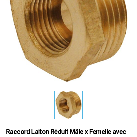
Raccord Laiton Réduit Mâle x Femelle avec