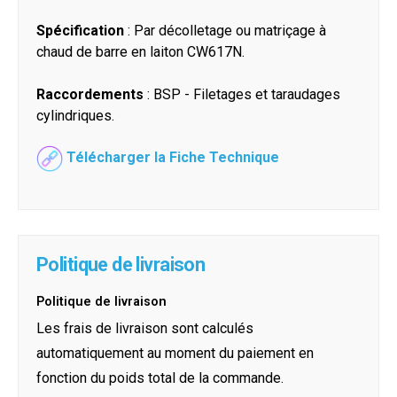
Spécification
: Par décolletage ou matriçage à
chaud de barre en laiton CW617N.
Raccordements
: BSP - Filetages et taraudages
cylindriques.
Télécharger la Fiche Technique
Politique de livraison
Politique de livraison
Les frais de livraison sont calculés
automatiquement au moment du paiement en
fonction du poids total de la commande.