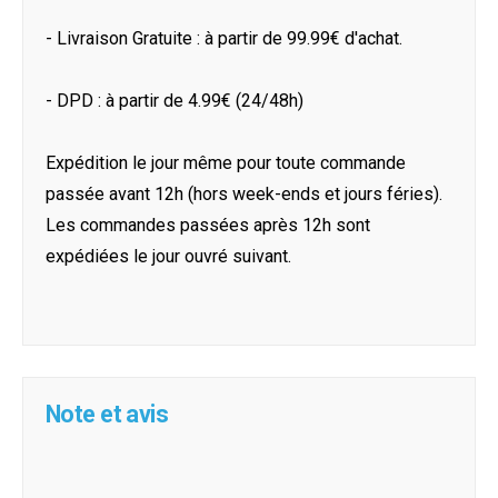
- Livraison Gratuite : à partir de 99.99€ d'achat.
- DPD : à partir de 4.99€ (24/48h)
Expédition le jour même pour toute commande
passée avant 12h (hors week-ends et jours féries).
Les commandes passées après 12h sont
expédiées le jour ouvré suivant.
Note et avis