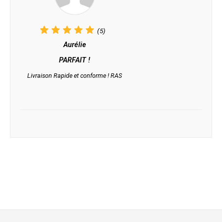
(5)
Aurélie
PARFAIT !
Livraison Rapide et conforme ! RAS