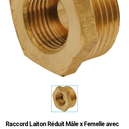
Raccord Laiton Réduit Mâle x Femelle avec