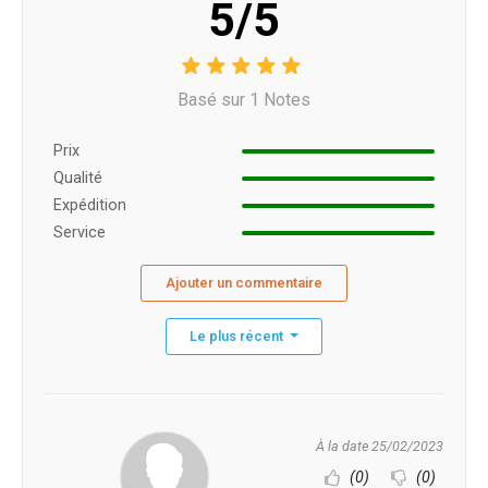
5/5
Basé sur 1 Notes
Prix ​​
Qualité
Expédition
Service
Ajouter un commentaire
Le plus récent
À la date 25/02/2023
(0)
(0)