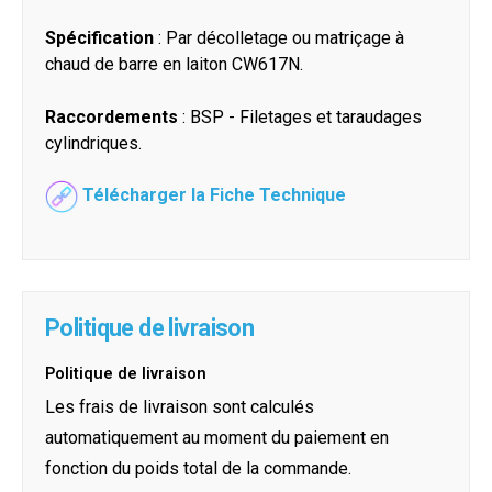
Spécification
: Par décolletage ou matriçage à
chaud de barre en laiton CW617N.
Raccordements
: BSP - Filetages et taraudages
cylindriques.
Télécharger la Fiche Technique
Politique de livraison
Politique de livraison
Les frais de livraison sont calculés
automatiquement au moment du paiement en
fonction du poids total de la commande.