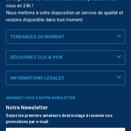
vous en 24h !
Nous mettons à votre disposition un service de qualité et
restons disponible dans tout moment.
TENDANCES DU MOMENT
DÉCOUVREZ CLIC & PICK
INFORMATIONS LÉGALES
ABONNEZ-VOUS À NOTRE NEWSLETTER
Notre Newsletter
Soyez les premiers amateurs de bricolage à recevoir nos
promotions par e-mail: