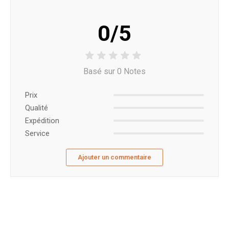
0/5
Basé sur 0 Notes
Prix ​​
Qualité
Expédition
Service
Ajouter un commentaire