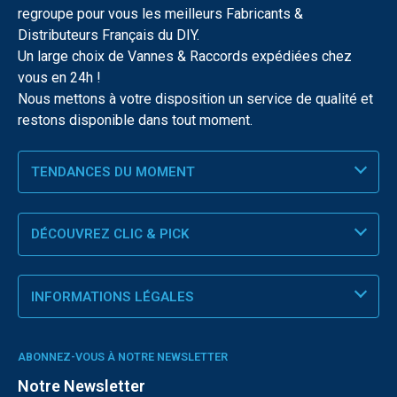
regroupe pour vous les meilleurs Fabricants &
Distributeurs Français du DIY.
Un large choix de Vannes & Raccords expédiées chez
vous en 24h !
Nous mettons à votre disposition un service de qualité et
restons disponible dans tout moment.
TENDANCES DU MOMENT
DÉCOUVREZ CLIC & PICK
INFORMATIONS LÉGALES
ABONNEZ-VOUS À NOTRE NEWSLETTER
Notre Newsletter