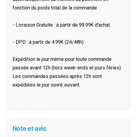
fonction du poids total de la commande.
- Livraison Gratuite : à partir de 99.99€ d'achat.
- DPD : à partir de 4.99€ (24/48h)
Expédition le jour même pour toute commande
passée avant 12h (hors week-ends et jours féries).
Les commandes passées après 12h sont
expédiées le jour ouvré suivant.
Note et avis