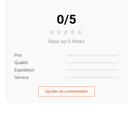
0/5
Basé sur 0 Notes
Prix ​​
Qualité
Expédition
Service
Ajouter un commentaire