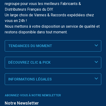
regroupe pour vous les meilleurs Fabricants &
Distributeurs Français du DIY.
Un large choix de Vannes & Raccords expédiées chez
vous en 24h !
Nous mettons à votre disposition un service de qualité et
restons disponible dans tout moment.
TENDANCES DU MOMENT
DÉCOUVREZ CLIC & PICK
INFORMATIONS LÉGALES
ABONNEZ-VOUS À NOTRE NEWSLETTER
Notre Newsletter