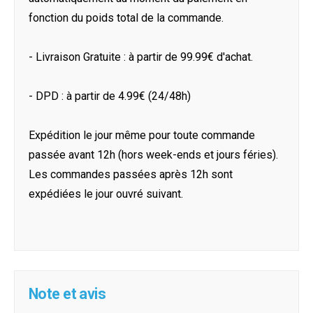
fonction du poids total de la commande.
- Livraison Gratuite : à partir de 99.99€ d'achat.
- DPD : à partir de 4.99€ (24/48h)
Expédition le jour même pour toute commande
passée avant 12h (hors week-ends et jours féries).
Les commandes passées après 12h sont
expédiées le jour ouvré suivant.
Note et avis