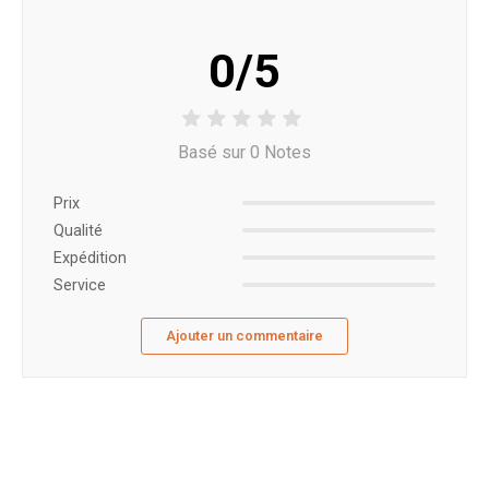
0/5
Basé sur 0 Notes
Prix ​​
Qualité
Expédition
Service
Ajouter un commentaire