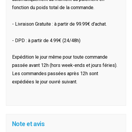
fonction du poids total de la commande.
- Livraison Gratuite : à partir de 99.99€ d'achat.
- DPD : à partir de 4.99€ (24/48h)
Expédition le jour même pour toute commande
passée avant 12h (hors week-ends et jours féries).
Les commandes passées après 12h sont
expédiées le jour ouvré suivant.
Note et avis