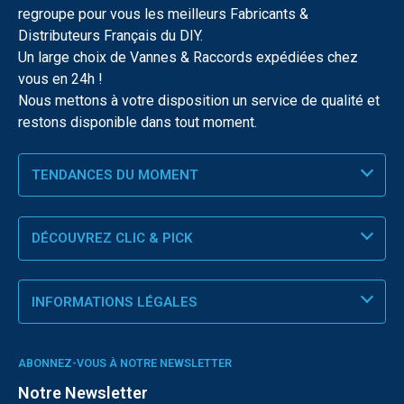
regroupe pour vous les meilleurs Fabricants &
Distributeurs Français du DIY.
Un large choix de Vannes & Raccords expédiées chez
vous en 24h !
Nous mettons à votre disposition un service de qualité et
restons disponible dans tout moment.
TENDANCES DU MOMENT
DÉCOUVREZ CLIC & PICK
INFORMATIONS LÉGALES
ABONNEZ-VOUS À NOTRE NEWSLETTER
Notre Newsletter