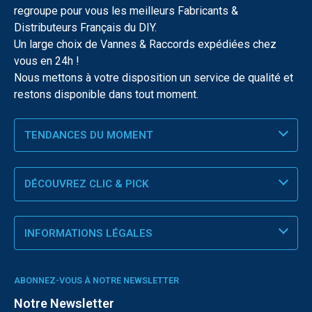
regroupe pour vous les meilleurs Fabricants &
Distributeurs Français du DIY.
Un large choix de Vannes & Raccords expédiées chez
vous en 24h !
Nous mettons à votre disposition un service de qualité et
restons disponible dans tout moment.
TENDANCES DU MOMENT
DÉCOUVREZ CLIC & PICK
INFORMATIONS LÉGALES
ABONNEZ-VOUS À NOTRE NEWSLETTER
Notre Newsletter