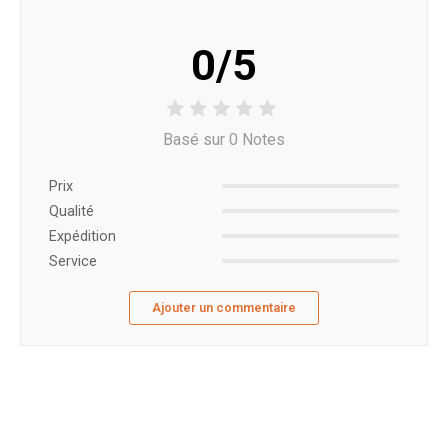
0/5
Basé sur 0 Notes
Prix ​​
Qualité
Expédition
Service
Ajouter un commentaire