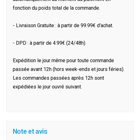
fonction du poids total de la commande.
- Livraison Gratuite : à partir de 99.99€ d'achat.
- DPD : à partir de 4.99€ (24/48h)
Expédition le jour même pour toute commande
passée avant 12h (hors week-ends et jours féries).
Les commandes passées après 12h sont
expédiées le jour ouvré suivant.
Note et avis