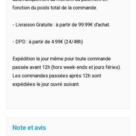
fonction du poids total de la commande.
- Livraison Gratuite : à partir de 99.99€ d'achat.
- DPD : à partir de 4.99€ (24/48h)
Expédition le jour même pour toute commande
passée avant 12h (hors week-ends et jours féries).
Les commandes passées après 12h sont
expédiées le jour ouvré suivant.
Note et avis