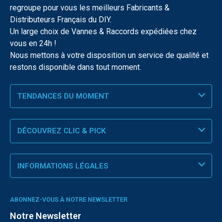
regroupe pour vous les meilleurs Fabricants &
Distributeurs Français du DIY.
Un large choix de Vannes & Raccords expédiées chez
vous en 24h !
Nous mettons à votre disposition un service de qualité et
restons disponible dans tout moment.
TENDANCES DU MOMENT
DÉCOUVREZ CLIC & PICK
INFORMATIONS LÉGALES
ABONNEZ-VOUS À NOTRE NEWSLETTER
Notre Newsletter