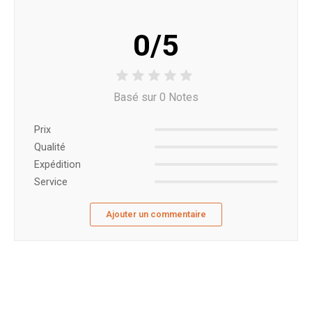
0/5
Basé sur 0 Notes
Prix ​​
Qualité
Expédition
Service
Ajouter un commentaire