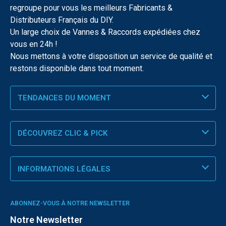
regroupe pour vous les meilleurs Fabricants &
Distributeurs Français du DIY.
Un large choix de Vannes & Raccords expédiées chez
vous en 24h !
Nous mettons à votre disposition un service de qualité et
restons disponible dans tout moment.
TENDANCES DU MOMENT
DÉCOUVREZ CLIC & PICK
INFORMATIONS LÉGALES
ABONNEZ-VOUS À NOTRE NEWSLETTER
Notre Newsletter