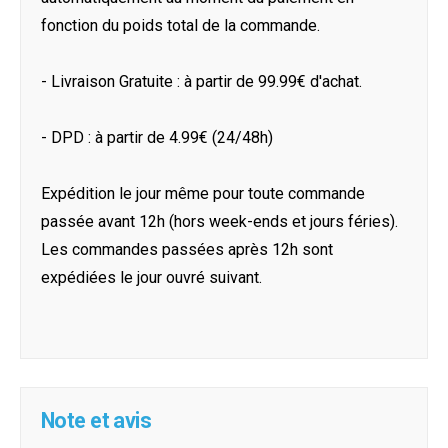
fonction du poids total de la commande.
- Livraison Gratuite : à partir de 99.99€ d'achat.
- DPD : à partir de 4.99€ (24/48h)
Expédition le jour même pour toute commande
passée avant 12h (hors week-ends et jours féries).
Les commandes passées après 12h sont
expédiées le jour ouvré suivant.
Note et avis