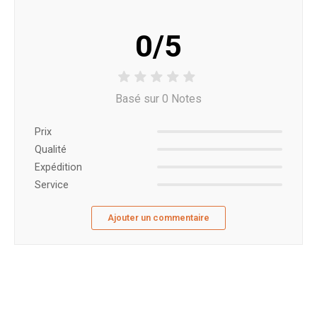
0/5
Basé sur 0 Notes
Prix ​​
Qualité
Expédition
Service
Ajouter un commentaire