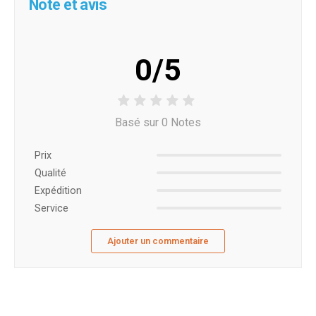
Note et avis
0/5
Basé sur 0 Notes
Prix ​​
Qualité
Expédition
Service
Ajouter un commentaire