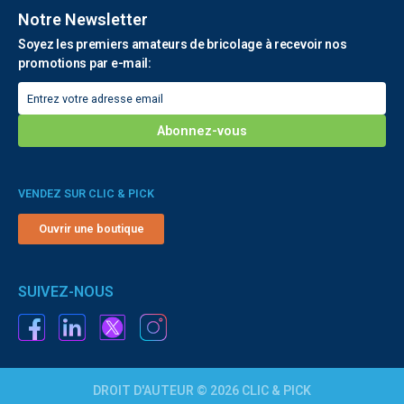
Notre Newsletter
Soyez les premiers amateurs de bricolage à recevoir nos
promotions par e-mail:
VENDEZ SUR CLIC & PICK
Ouvrir une boutique
SUIVEZ-NOUS
DROIT D'AUTEUR © 2026 CLIC & PICK