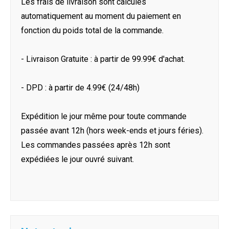
Les frais de livraison sont calculés
automatiquement au moment du paiement en
fonction du poids total de la commande.
- Livraison Gratuite : à partir de 99.99€ d'achat.
- DPD : à partir de 4.99€ (24/48h)
Expédition le jour même pour toute commande
passée avant 12h (hors week-ends et jours féries).
Les commandes passées après 12h sont
expédiées le jour ouvré suivant.