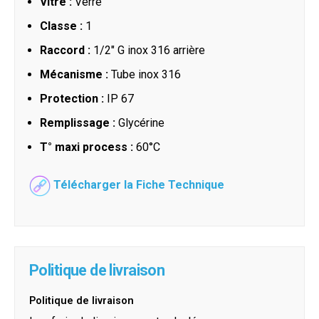
Vitre :
Verre
Classe :
1
Raccord :
1/2" G inox 316 arrière
Mécanisme :
Tube inox 316
Protection :
IP 67
Remplissage :
Glycérine
T° maxi process :
60°C
Télécharger la Fiche Technique
Politique de livraison
Politique de livraison