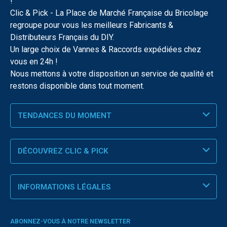
!
Clic & Pick - La Place de Marché Française du Bricolage
regroupe pour vous les meilleurs Fabricants &
Distributeurs Français du DIY.
Un large choix de Vannes & Raccords expédiées chez
vous en 24h !
Nous mettons à votre disposition un service de qualité et
restons disponible dans tout moment.
TENDANCES DU MOMENT
DÉCOUVREZ CLIC & PICK
INFORMATIONS LÉGALES
ABONNEZ-VOUS À NOTRE NEWSLETTER