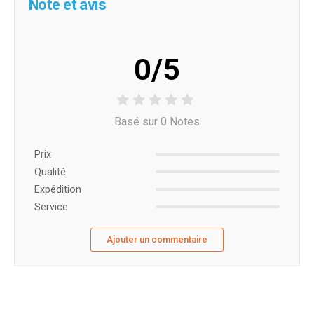
Note et avis
0/5
Basé sur 0 Notes
Prix ​​
Qualité
Expédition
Service
Ajouter un commentaire