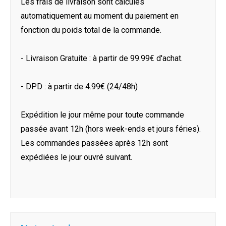
Les frais de livraison sont calculés
automatiquement au moment du paiement en
fonction du poids total de la commande.
- Livraison Gratuite : à partir de 99.99€ d'achat.
- DPD : à partir de 4.99€ (24/48h)
Expédition le jour même pour toute commande
passée avant 12h (hors week-ends et jours féries).
Les commandes passées après 12h sont
expédiées le jour ouvré suivant.