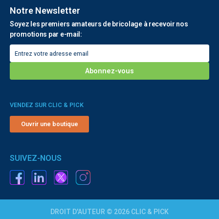
Notre Newsletter
Soyez les premiers amateurs de bricolage à recevoir nos
promotions par e-mail:
VENDEZ SUR CLIC & PICK
Ouvrir une boutique
SUIVEZ-NOUS
DROIT D'AUTEUR © 2026 CLIC & PICK