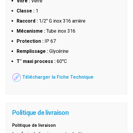
Vitre :
Verre
Classe :
1
Raccord :
1/2" G inox 316 arrière
Mécanisme :
Tube inox 316
Protection :
IP 67
Remplissage :
Glycérine
T° maxi process :
60°C
Télécharger la Fiche Technique
Politique de livraison
Politique de livraison