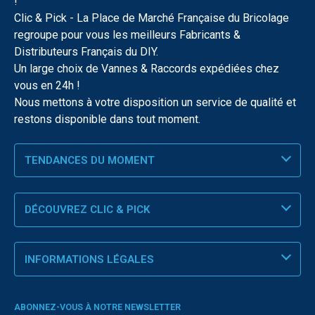
!
Clic & Pick - La Place de Marché Française du Bricolage
regroupe pour vous les meilleurs Fabricants &
Distributeurs Français du DIY.
Un large choix de Vannes & Raccords expédiées chez
vous en 24h !
Nous mettons à votre disposition un service de qualité et
restons disponible dans tout moment.
TENDANCES DU MOMENT
DÉCOUVREZ CLIC & PICK
INFORMATIONS LÉGALES
ABONNEZ-VOUS À NOTRE NEWSLETTER