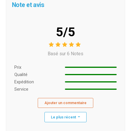
Note et avis
5/5
Basé sur 6 Notes
Prix ​​
Qualité
Expédition
Service
Ajouter un commentaire
Le plus récent