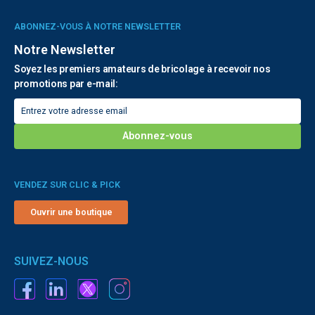
ABONNEZ-VOUS À NOTRE NEWSLETTER
Notre Newsletter
Soyez les premiers amateurs de bricolage à recevoir nos
promotions par e-mail:
VENDEZ SUR CLIC & PICK
Ouvrir une boutique
SUIVEZ-NOUS