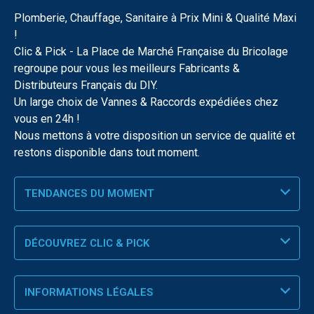
Plomberie, Chauffage, Sanitaire à Prix Mini & Qualité Maxi
!
Clic & Pick - La Place de Marché Française du Bricolage
regroupe pour vous les meilleurs Fabricants &
Distributeurs Français du DIY.
Un large choix de Vannes & Raccords expédiées chez
vous en 24h !
Nous mettons à votre disposition un service de qualité et
restons disponible dans tout moment.
TENDANCES DU MOMENT
DÉCOUVREZ CLIC & PICK
INFORMATIONS LÉGALES