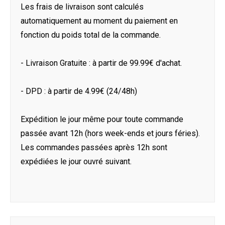
Les frais de livraison sont calculés
automatiquement au moment du paiement en
fonction du poids total de la commande.
- Livraison Gratuite : à partir de 99.99€ d'achat.
- DPD : à partir de 4.99€ (24/48h)
Expédition le jour même pour toute commande
passée avant 12h (hors week-ends et jours féries).
Les commandes passées après 12h sont
expédiées le jour ouvré suivant.