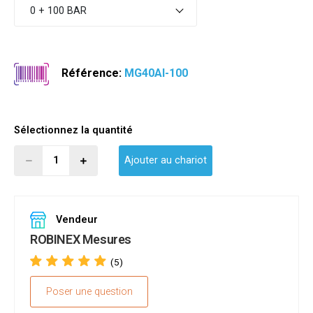
0 + 100 BAR
Référence:
MG40AI-100
Sélectionnez la quantité
Ajouter au chariot
Vendeur
ROBINEX Mesures
(5)
Poser une question