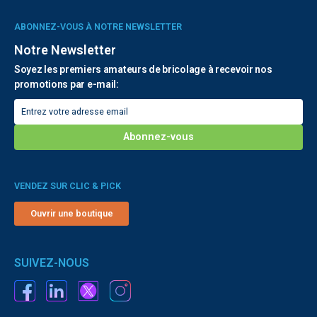
ABONNEZ-VOUS À NOTRE NEWSLETTER
Notre Newsletter
Soyez les premiers amateurs de bricolage à recevoir nos
promotions par e-mail:
VENDEZ SUR CLIC & PICK
Ouvrir une boutique
SUIVEZ-NOUS