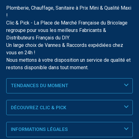
Plomberie, Chauffage, Sanitaire à Prix Mini & Qualité Maxi
!
Clic & Pick - La Place de Marché Française du Bricolage
regroupe pour vous les meilleurs Fabricants &
Distributeurs Français du DIY.
Un large choix de Vannes & Raccords expédiées chez
vous en 24h !
Nous mettons à votre disposition un service de qualité et
restons disponible dans tout moment.
TENDANCES DU MOMENT
DÉCOUVREZ CLIC & PICK
INFORMATIONS LÉGALES