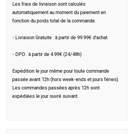
Les frais de livraison sont calculés
automatiquement au moment du paiement en
fonction du poids total de la commande.
- Livraison Gratuite : à partir de 99.99€ d'achat.
- DPD : à partir de 4.99€ (24/48h)
Expédition le jour même pour toute commande
passée avant 12h (hors week-ends et jours féries).
Les commandes passées après 12h sont
expédiées le jour ouvré suivant.