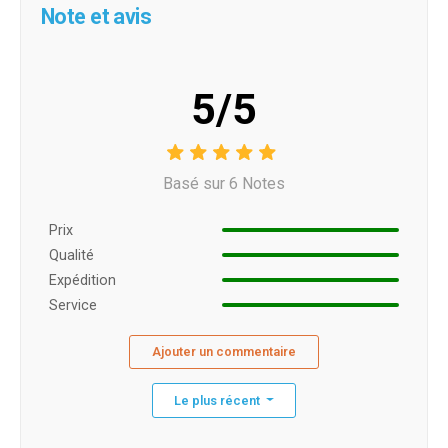
Note et avis
5/5
Basé sur 6 Notes
Prix ​​
Qualité
Expédition
Service
Ajouter un commentaire
Le plus récent