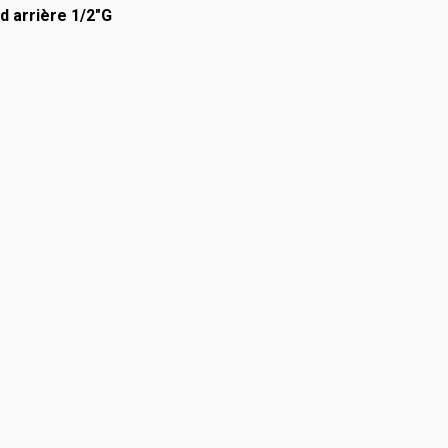
d arrière 1/2"G