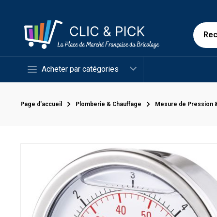
Acheter par catégories
Page d'accueil
Plomberie & Chauffage
Mesure de Pression 