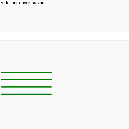
le jour ouvré suivant.