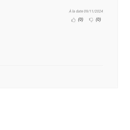
À la date 09/11/2024
(0)
(0)