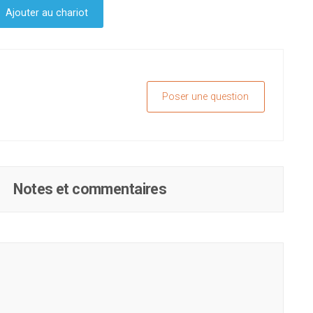
Ajouter au chariot
Poser une question
Notes et commentaires