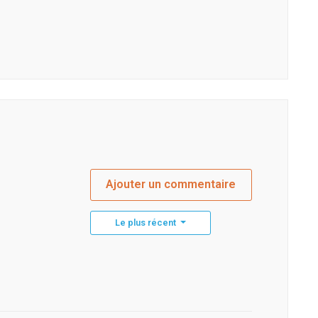
Ajouter un commentaire
Le plus récent