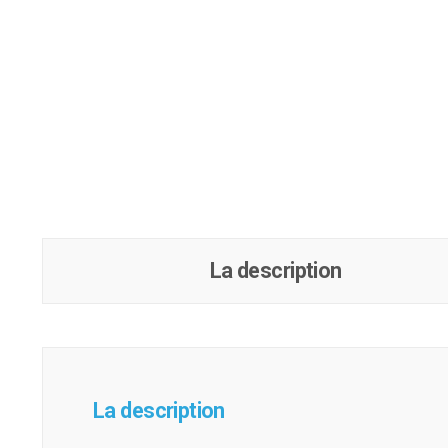
La description
La description