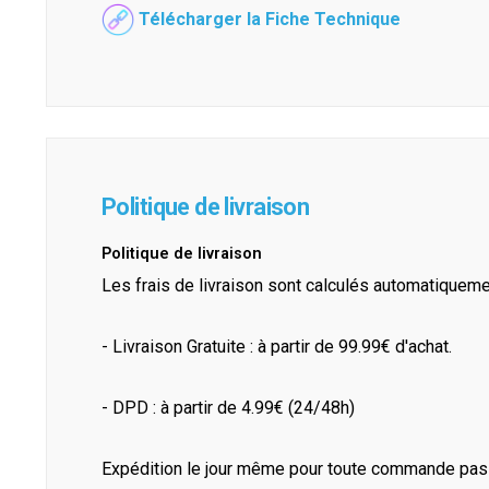
Télécharger la Fiche Technique
Politique de livraison
Politique de livraison
Les frais de livraison sont calculés automatiquem
- Livraison Gratuite : à partir de 99.99€ d'achat.
- DPD : à partir de 4.99€ (24/48h)
Expédition le jour même pour toute commande pass