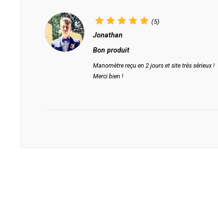
(5)
Jonathan
Bon produit
Manomètre reçu en 2 jours et site très sérieux !
Merci bien !