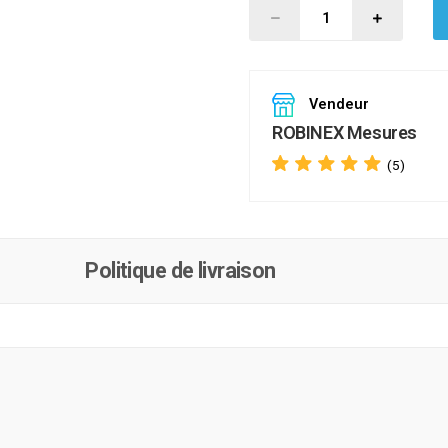
Vendeur
ROBINEX Mesures
(5)
Politique de livraison