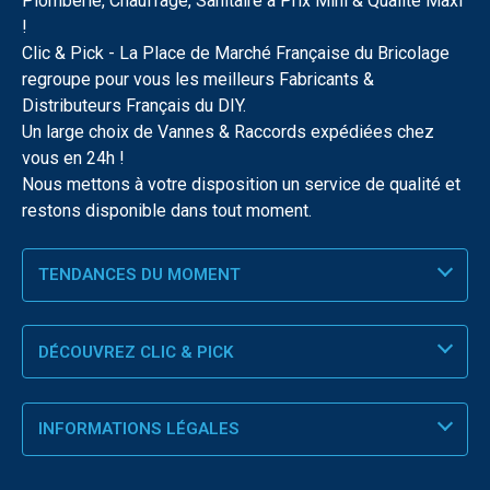
Plomberie, Chauffage, Sanitaire à Prix Mini & Qualité Maxi
!
Clic & Pick - La Place de Marché Française du Bricolage
regroupe pour vous les meilleurs Fabricants &
Distributeurs Français du DIY.
Un large choix de Vannes & Raccords expédiées chez
vous en 24h !
Nous mettons à votre disposition un service de qualité et
restons disponible dans tout moment.
TENDANCES DU MOMENT
DÉCOUVREZ CLIC & PICK
INFORMATIONS LÉGALES