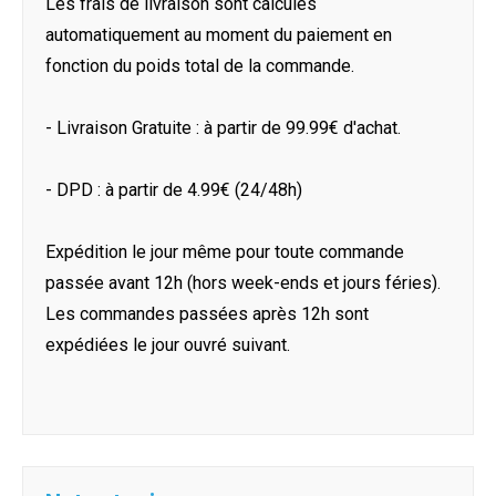
Les frais de livraison sont calculés
automatiquement au moment du paiement en
fonction du poids total de la commande.
- Livraison Gratuite : à partir de 99.99€ d'achat.
- DPD : à partir de 4.99€ (24/48h)
Expédition le jour même pour toute commande
passée avant 12h (hors week-ends et jours féries).
Les commandes passées après 12h sont
expédiées le jour ouvré suivant.