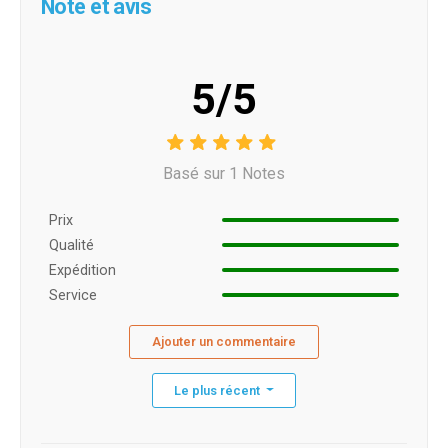
Note et avis
5/5
Basé sur 1 Notes
Prix ​​
Qualité
Expédition
Service
Ajouter un commentaire
Le plus récent