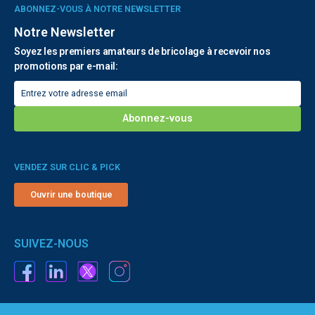
ABONNEZ-VOUS À NOTRE NEWSLETTER
Notre Newsletter
Soyez les premiers amateurs de bricolage à recevoir nos
promotions par e-mail:
VENDEZ SUR CLIC & PICK
Ouvrir une boutique
SUIVEZ-NOUS