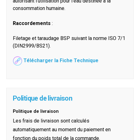
autorisant l’utilisation pour l’eau destinée à la
consommation humaine.
Raccordements
:
Filetage et taraudage BSP suivant la norme ISO 7/1
(DIN2999/BS21).
Télécharger la Fiche Technique
Politique de livraison
Politique de livraison
Les frais de livraison sont calculés
automatiquement au moment du paiement en
fonction du poids total de la commande.