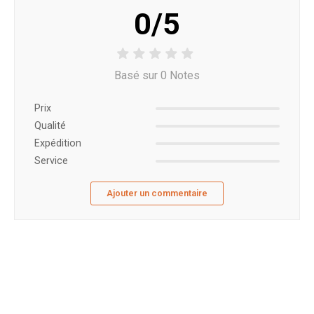
0/5
Basé sur 0 Notes
Prix ​​
Qualité
Expédition
Service
Ajouter un commentaire