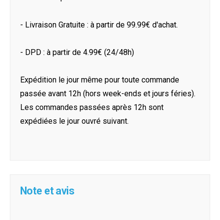
- Livraison Gratuite : à partir de 99.99€ d'achat.
- DPD : à partir de 4.99€ (24/48h)
Expédition le jour même pour toute commande
passée avant 12h (hors week-ends et jours féries).
Les commandes passées après 12h sont
expédiées le jour ouvré suivant.
Note et avis