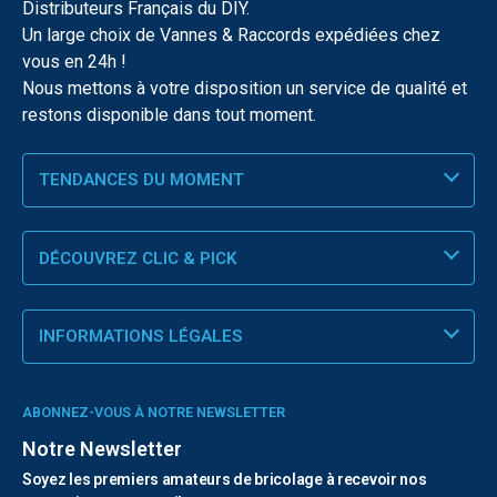
Distributeurs Français du DIY.
Un large choix de Vannes & Raccords expédiées chez
vous en 24h !
Nous mettons à votre disposition un service de qualité et
restons disponible dans tout moment.
TENDANCES DU MOMENT
DÉCOUVREZ CLIC & PICK
INFORMATIONS LÉGALES
ABONNEZ-VOUS À NOTRE NEWSLETTER
Notre Newsletter
Soyez les premiers amateurs de bricolage à recevoir nos