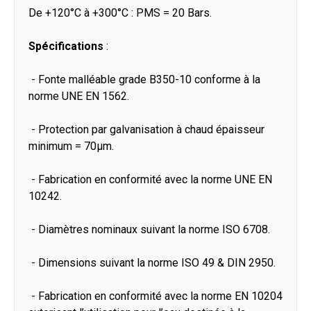
De +120°C à +300°C : PMS = 20 Bars.
Spécifications
:
- Fonte malléable grade B350-10 conforme à la
norme UNE EN 1562.
- Protection par galvanisation à chaud épaisseur
minimum = 70μm.
- Fabrication en conformité avec la norme UNE EN
10242.
- Diamètres nominaux suivant la norme ISO 6708.
- Dimensions suivant la norme ISO 49 & DIN 2950.
- Fabrication en conformité avec la norme EN 10204