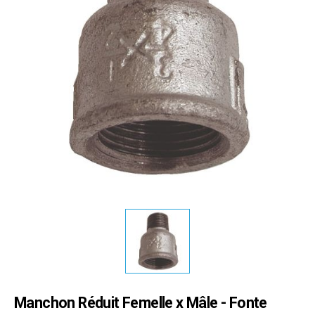
Manchon Réduit Femelle x Mâle - Fonte