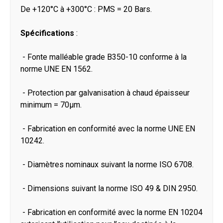
De +120°C à +300°C : PMS = 20 Bars.
Spécifications
:
- Fonte malléable grade B350-10 conforme à la
norme UNE EN 1562.
- Protection par galvanisation à chaud épaisseur
minimum = 70μm.
- Fabrication en conformité avec la norme UNE EN
10242.
- Diamètres nominaux suivant la norme ISO 6708.
- Dimensions suivant la norme ISO 49 & DIN 2950.
- Fabrication en conformité avec la norme EN 10204