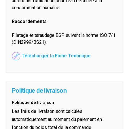
autorisant l’utilisation pour l’eau destinée à la
consommation humaine.
Raccordements
:
Filetage et taraudage BSP suivant la norme ISO 7/1
(DIN2999/BS21).
Télécharger la Fiche Technique
Politique de livraison
Politique de livraison
Les frais de livraison sont calculés
automatiquement au moment du paiement en
fonction du poids total de la commande.