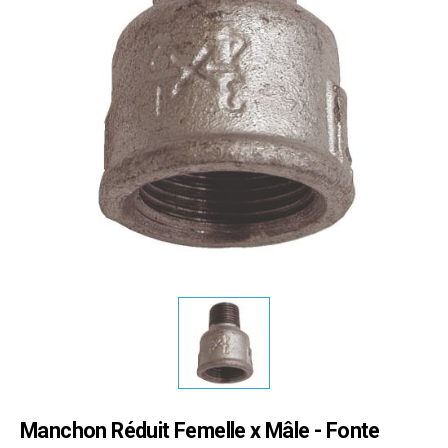
Manchon Réduit Femelle x Mâle - Fonte