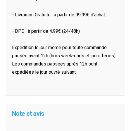
- Livraison Gratuite : à partir de 99.99€ d'achat.
- DPD : à partir de 4.99€ (24/48h)
Expédition le jour même pour toute commande
passée avant 12h (hors week-ends et jours féries).
Les commandes passées après 12h sont
expédiées le jour ouvré suivant.
Note et avis