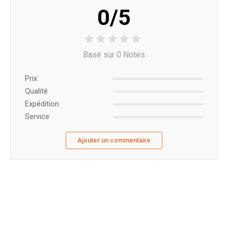
0/5
Basé sur 0 Notes
Prix ​​
Qualité
Expédition
Service
Ajouter un commentaire