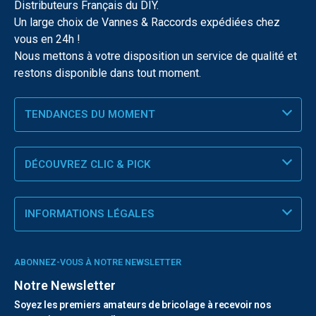
Distributeurs Français du DIY.
Un large choix de Vannes & Raccords expédiées chez
vous en 24h !
Nous mettons à votre disposition un service de qualité et
restons disponible dans tout moment.
TENDANCES DU MOMENT
DÉCOUVREZ CLIC & PICK
INFORMATIONS LÉGALES
ABONNEZ-VOUS À NOTRE NEWSLETTER
Notre Newsletter
Soyez les premiers amateurs de bricolage à recevoir nos