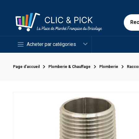
Acheter par catégories
Page d'accueil
Plomberie & Chauffage
Plomberie
Racco