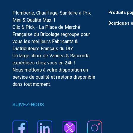
Plomberie, Chauffage, Sanitaire à Prix
Produits po
Mini & Qualité Maxi !
Boutiques e
Clic & Pick - La Place de Marché
Française du Bricolage regroupe pour
vous les meilleurs Fabricants &
Distributeurs Français du DIY.
Un large choix de Vannes & Raccords
expédiées chez vous en 24h !
Nous mettons à votre disposition un
service de qualité et restons disponible
dans tout moment.
SUIVEZ-NOUS