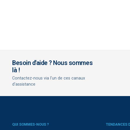
Besoin d'aide ? Nous sommes
là !
Contactez-nous via l'un de ces canaux
d'assistance
QUI SOMMES-NOUS ?
TENDANCES 