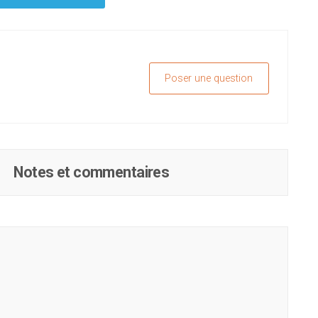
Poser une question
Notes et commentaires