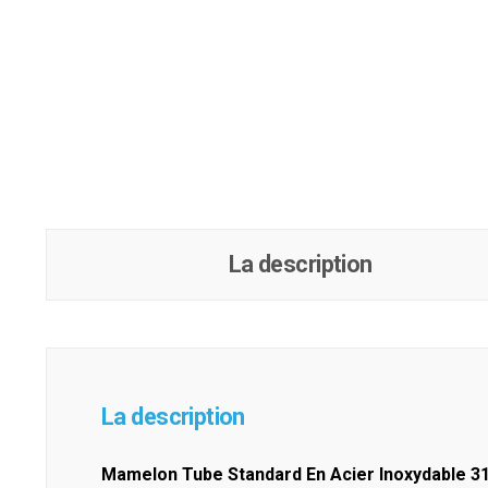
La description
La description
Mamelon Tube Standard En Acier Inoxydable 31