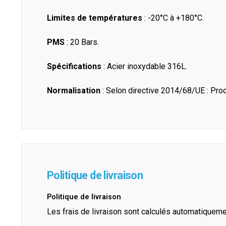
Limites de températures
: -20°C à +180°C.
PMS
: 20 Bars.
Spécifications
: Acier inoxydable 316L.
Normalisation
: Selon directive 2014/68/UE : Produ
Politique de livraison
Politique de livraison
Les frais de livraison sont calculés automatiquem