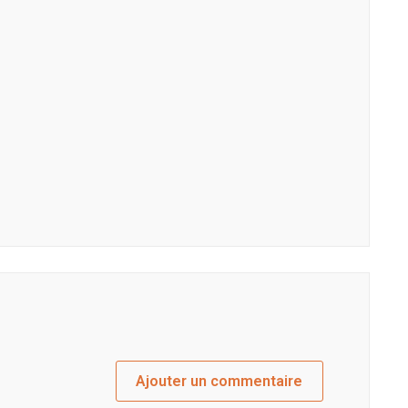
Ajouter un commentaire