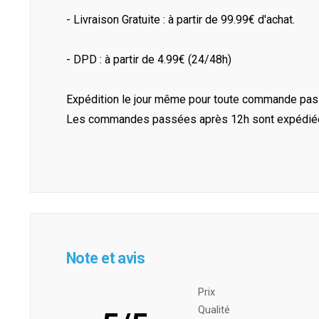
- Livraison Gratuite : à partir de 99.99€ d'achat.
- DPD : à partir de 4.99€ (24/48h)
Expédition le jour même pour toute commande pass
Les commandes passées après 12h sont expédiées 
Note et avis
Prix ​​
Qualité