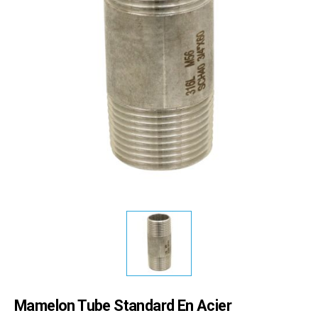
Mamelon Tube Standard En Acier