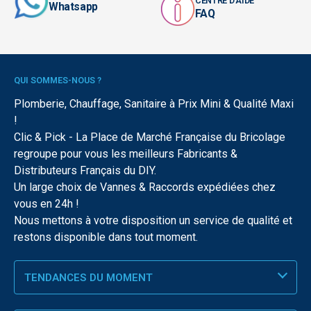
CENTRE D'AIDE
Whatsapp
FAQ
QUI SOMMES-NOUS ?
Plomberie, Chauffage, Sanitaire à Prix Mini & Qualité Maxi
!
Clic & Pick - La Place de Marché Française du Bricolage
regroupe pour vous les meilleurs Fabricants &
Distributeurs Français du DIY.
Un large choix de Vannes & Raccords expédiées chez
vous en 24h !
Nous mettons à votre disposition un service de qualité et
restons disponible dans tout moment.
TENDANCES DU MOMENT