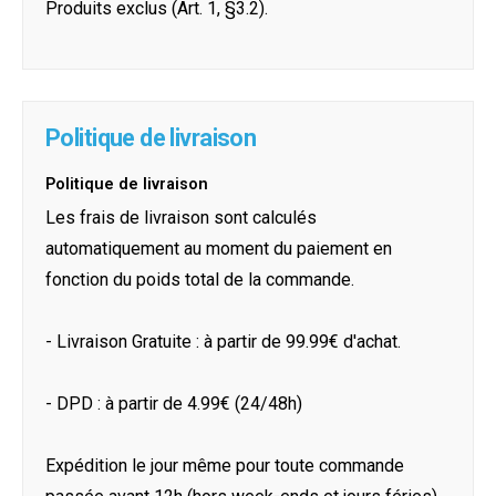
Produits exclus (Art. 1, §3.2).
Politique de livraison
Politique de livraison
Les frais de livraison sont calculés
automatiquement au moment du paiement en
fonction du poids total de la commande.
- Livraison Gratuite : à partir de 99.99€ d'achat.
- DPD : à partir de 4.99€ (24/48h)
Expédition le jour même pour toute commande