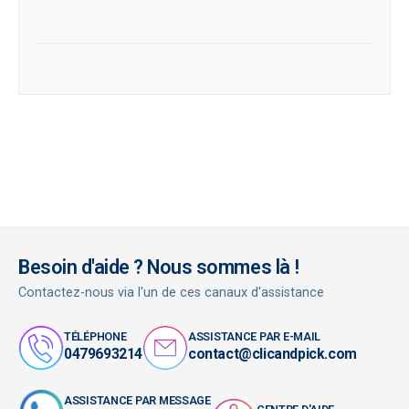
Besoin d'aide ? Nous sommes là !
Contactez-nous via l'un de ces canaux d'assistance
TÉLÉPHONE
ASSISTANCE PAR E-MAIL
0479693214
contact@clicandpick.com
ASSISTANCE PAR MESSAGE