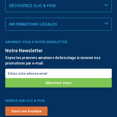
DÉCOUVREZ CLIC & PICK
INFORMATIONS LÉGALES
ABONNEZ-VOUS À NOTRE NEWSLETTER
Notre Newsletter
Soyez les premiers amateurs de bricolage à recevoir nos
promotions par e-mail:
VENDEZ SUR CLIC & PICK
Ouvrir une boutique