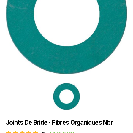
Joints De Bride - Fibres Organiques Nbr