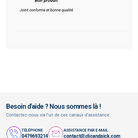
Bon produit
Joint conforme et bonne qualité
Besoin d'aide ? Nous sommes là !
Contactez-nous via l'un de ces canaux d'assistance
TÉLÉPHONE
ASSISTANCE PAR E-MAIL
0479693214
contact@clicandpick.com