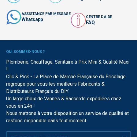
ASSISTANCE PAR MESSAGE
CENTRE D'AIDE
Whatsapp
FAQ
QUI SOMMES-NOUS ?
Plomberie, Chauffage, Sanitaire à Prix Mini & Qualité Maxi
!
Clic & Pick - La Place de Marché Française du Bricolage
regroupe pour vous les meilleurs Fabricants &
Distributeurs Français du DIY.
Un large choix de Vannes & Raccords expédiées chez
vous en 24h !
Nous mettons à votre disposition un service de qualité et
restons disponible dans tout moment.