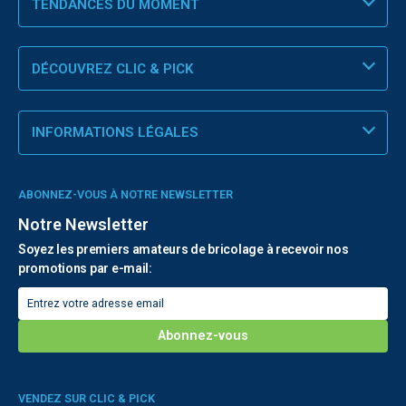
TENDANCES DU MOMENT
DÉCOUVREZ CLIC & PICK
INFORMATIONS LÉGALES
ABONNEZ-VOUS À NOTRE NEWSLETTER
Notre Newsletter
Soyez les premiers amateurs de bricolage à recevoir nos
promotions par e-mail:
VENDEZ SUR CLIC & PICK