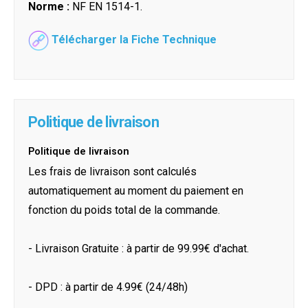
Norme :
NF EN 1514-1.
Télécharger la Fiche Technique
Politique de livraison
Politique de livraison
Les frais de livraison sont calculés
automatiquement au moment du paiement en
fonction du poids total de la commande.
- Livraison Gratuite : à partir de 99.99€ d'achat.
- DPD : à partir de 4.99€ (24/48h)