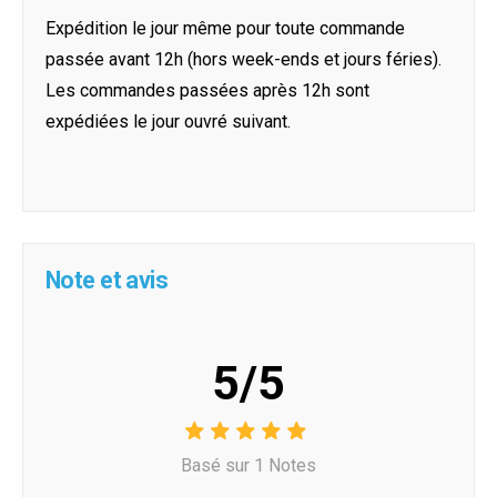
Expédition le jour même pour toute commande
passée avant 12h (hors week-ends et jours féries).
Les commandes passées après 12h sont
expédiées le jour ouvré suivant.
Note et avis
5/5
Basé sur 1 Notes